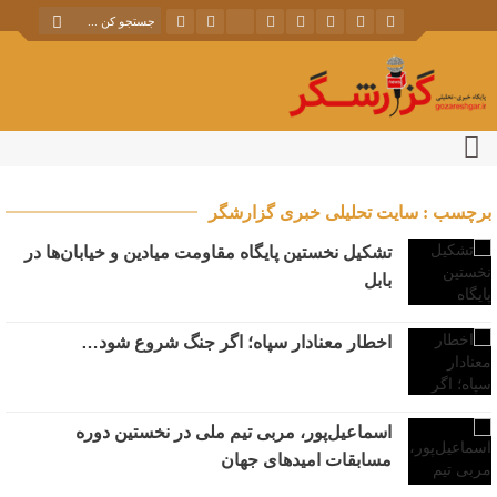
برچسب : سایت تحلیلی خبری گزارشگر
تشکیل نخستین پایگاه مقاومت میادین و خیابان‌ها در
بابل
اخطار معنادار سپاه؛ اگر جنگ شروع شود…
اسماعیل‌پور، مربی تیم ملی در نخستین دوره
مسابقات امیدهای جهان