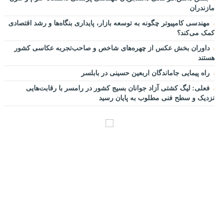
مازندران
مهندسی کامپیوتر چگونه به توسعه بازار، پایداری بنگاه‌ها و رشد اقتصادی
کمک می‌کند؟
داوران بخش عکس از چهره‌های شاخص و صاحب‌تجربه عکاسی کشور
هستند
راه پیمایی جاماندگان اربعین حسینی در بابلسر
فعلی: لیگ کشتی آزاد جوانان بسیج کشور در رامسر با رقابت‌هایی
نزدیک و سطح فنی مطلوب به پایان رسید