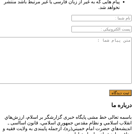
پیام هایی که به غیر از زبان فارسی یا غیر مرتبط باشد منتشر
نخواهد شد.
درباره ما
باسمه تعالی خط مشی پایگاه خبری گزارشگر بر اسلام، ارزش‌هاي
انقلاب اسلامي و نظام مقدس جمهوري اسلامي، قانون اسااسی ـ
انديشه‌هاي حضرت امام خميني(ره)، ازجمله پایبندی به ولايت فقيه و