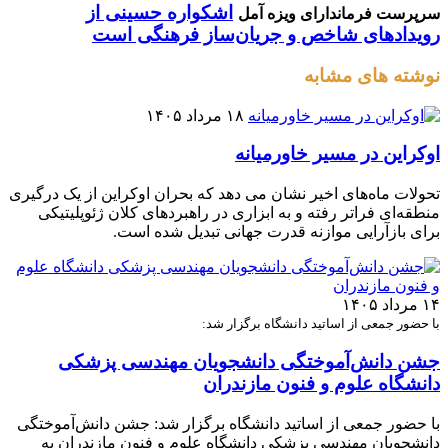
اشکواره حسینی از
سرپرست فرماندارای ویزه آمل
رویدادهای شاخص و جریان‌ساز فرهنگی است
نوشته های مشابه
۱۸ مرداد ۱۴۰۵
اوکراین در مسیر خاورمیانه
تحولات ماه‌های اخیر نشان می‌ دهد که بحران اوکراین از یک درگیری
منطقه‌ای فراتر رفته و به ابزاری در راهبردهای کلان ژئوپلیتیکی
برای بازآرایی موازنه قدرت جهانی تبدیل شده است.
۱۴ مرداد ۱۴۰۵
با حضور جمعی از اساتید دانشگاه برگزار شد:
جشن دانش‌آموختگی دانشجویان مهندسی پزشکی
دانشگاه علوم و فنون مازندران
با حضور جمعی از اساتید دانشگاه برگزار شد: جشن دانش‌آموختگی
دانشجویان مهندسی پزشکی دانشگاه علوم و فنون مازندران به