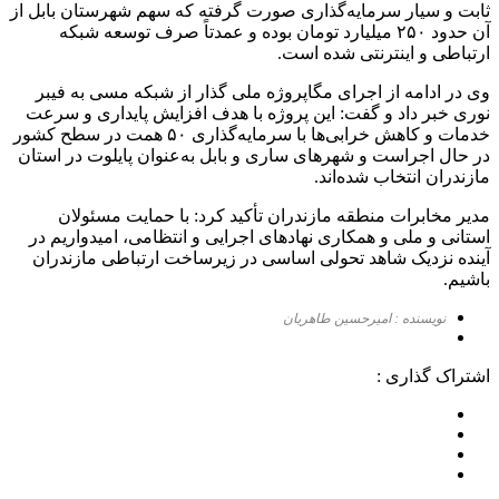
ثابت و سیار سرمایه‌گذاری صورت گرفته که سهم شهرستان بابل از
آن حدود ۲۵۰ میلیارد تومان بوده و عمدتاً صرف توسعه شبکه
ارتباطی و اینترنتی شده است.
وی در ادامه از اجرای مگاپروژه ملی گذار از شبکه مسی به فیبر
نوری خبر داد و گفت: این پروژه با هدف افزایش پایداری و سرعت
خدمات و کاهش خرابی‌ها با سرمایه‌گذاری ۵۰ همت در سطح کشور
در حال اجراست و شهرهای ساری و بابل به‌عنوان پایلوت در استان
مازندران انتخاب شده‌اند.
مدیر مخابرات منطقه مازندران تأکید کرد: با حمایت مسئولان
استانی و ملی و همکاری نهادهای اجرایی و انتظامی، امیدواریم در
آینده نزدیک شاهد تحولی اساسی در زیرساخت ارتباطی مازندران
باشیم.
نویسنده : امیرحسین طاهریان
اشتراک گذاری :