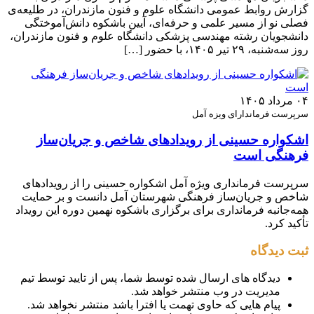
گزارش روابط عمومی دانشگاه علوم و فنون مازندران، در طلیعه‌ی
فصلی نو از مسیر علمی و حرفه‌ای، آیین باشکوه دانش‌آموختگی
دانشجویان رشته مهندسی پزشکی دانشگاه علوم و فنون مازندران،
روز سه‌شنبه، ۲۹ تیر ۱۴۰۵، با حضور […]
۰۴ مرداد ۱۴۰۵
سرپرست فرماندارای ویزه آمل
اشکواره حسینی از رویدادهای شاخص و جریان‌ساز
فرهنگی است
سرپرست فرمانداری ویژه آمل اشکواره حسینی را از رویدادهای
شاخص و جریان‌ساز فرهنگی شهرستان آمل دانست و بر حمایت
همه‌جانبه فرمانداری برای برگزاری باشکوه نهمین دوره این رویداد
تأکید کرد.
ثبت دیدگاه
دیدگاه های ارسال شده توسط شما، پس از تایید توسط تیم
مدیریت در وب منتشر خواهد شد.
پیام هایی که حاوی تهمت یا افترا باشد منتشر نخواهد شد.