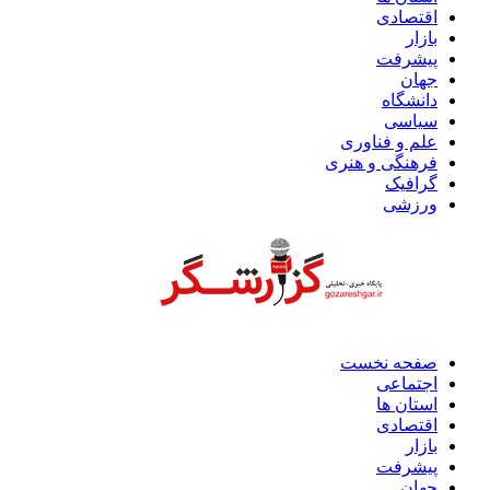
اقتصادی
بازار
پیشرفت
جهان
دانشگاه
سیاسی
علم و فناوری
فرهنگی و هنری
گرافیک
ورزشی
صفحه نخست
اجتماعی
استان ها
اقتصادی
بازار
پیشرفت
جهان