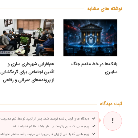
نوشته های مشابه
بانک‌ها در خط مقدم جنگ
هم‌افزایی شهرداری ساری و
سایبری
تأمین اجتماعی برای گره‌گشایی
از پرونده‌های عمرانی و رفاهی
ثبت دیدگاه
دیدگاه های ارسال شده توسط شما، پس از تایید توسط تیم مدیریت
پیام هایی که حاوی تهمت یا افترا باشد منتشر نخواهد شد.
پیام هایی که به غیر از زبان فارسی یا غیر مرتبط باشد منتشر نخواهد