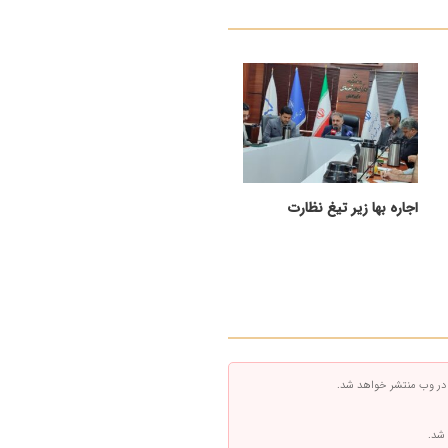
اجاره بها زیر تیغ نظارت
 در وب منتشر خواهد شد.
 شد.