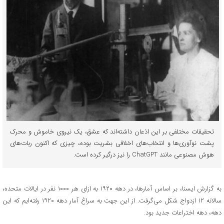
تحقیقات مختلفی بر این اذعان داشته‌اند که عشق، یک نیروی خاموش و محرک
پشت نوآوری‌ها و انتخاب‌های اخلاقی بشریت بوده، چیزی که اکنون ربات‌های
هوش مصنوعی مانند ChatGPT را نیز درگیر کرده است.
به گزارش ایسنا، بر اساس آمارها، در دهه ۱۹۲۰ به ازای هر ۱۰۰۰ نفر در ایالات متحده،
سالانه ۱۲ ازدواج شکل می‌گرفت. از این جهت به سراغ آمار دهه ۱۹۲۰ رفته‌ایم که این
دهه، دهه اختراعات جدید بود.