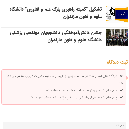
تشکیل “کمیته راهبری پارک علم و فناوری” دانشگاه
علوم و فنون مازندران
جشن دانش‌آموختگی دانشجویان مهندسی پزشکی
دانشگاه علوم و فنون مازندران
ثبت دیدگاه
دیدگاه های ارسال شده توسط شما، پس از تایید توسط تیم مدیریت در وب منتشر خواهد
شد.
پیام هایی که حاوی تهمت یا افترا باشد منتشر نخواهد شد.
پیام هایی که به غیر از زبان فارسی یا غیر مرتبط باشد منتشر نخواهد شد.