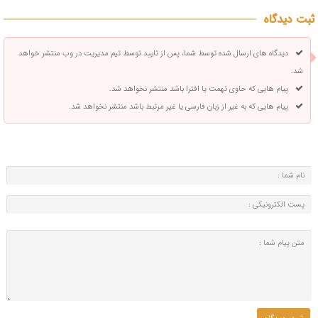
ثبت دیدگاه
دیدگاه های ارسال شده توسط شما، پس از تایید توسط تیم مدیریت در وب منتشر خواهد
شد.
پیام هایی که حاوی تهمت یا افترا باشد منتشر نخواهد شد.
پیام هایی که به غیر از زبان فارسی یا غیر مرتبط باشد منتشر نخواهد شد.