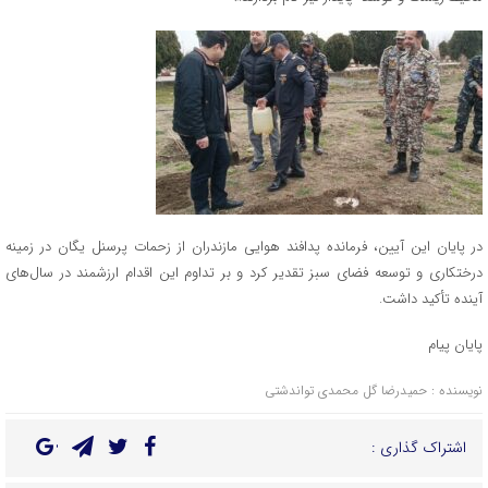
در پایان این آیین، فرمانده پدافند هوایی مازندران از زحمات پرسنل یگان در زمینه
درختکاری و توسعه فضای سبز تقدیر کرد و بر تداوم این اقدام ارزشمند در سال‌های
آینده تأکید داشت.
پایان پیام
نویسنده : حمیدرضا گل محمدی تواندشتی
اشتراک گذاری :