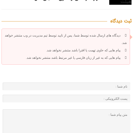
ثبت دیدگاه
دیدگاه های ارسال شده توسط شما، پس از تایید توسط تیم مدیریت در وب منتشر خواهد
شد.
پیام هایی که حاوی تهمت یا افترا باشد منتشر نخواهد شد.
پیام هایی که به غیر از زبان فارسی یا غیر مرتبط باشد منتشر نخواهد شد.