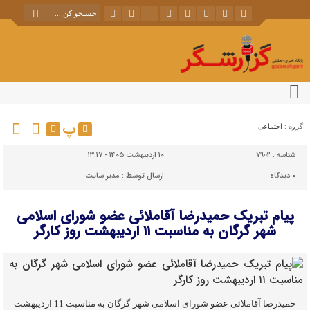
پ
گروه :
اجتماعی
شناسه :
7902
۱۰ اردیبهشت ۱۴۰۵ - ۱۳:۱۷
۰
دیدگاه
ارسال توسط :
مدیر سایت
پیام تبریک حمیدرضا آقاملائی عضو شورای اسلامی
شهر گرگان به مناسبت ۱۱ اردیبهشت روز کارگر
حمیدرضا آقاملائی عضو شورای اسلامی شهر گرگان به مناسبت 11 اردیبهشت