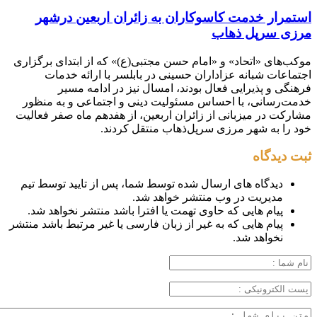
استمرار خدمت کاسوکاران به زائران اربعین درشهر
مرزی سرپل ذهاب
موکب‌های «اتحاد» و «امام حسن مجتبی(ع)» که از ابتدای برگزاری
اجتماعات شبانه عزاداران حسینی در بابلسر با ارائه خدمات
فرهنگی و پذیرایی فعال بودند، امسال نیز در ادامه مسیر
خدمت‌رسانی، با احساس مسئولیت دینی و اجتماعی و به منظور
مشارکت در میزبانی از زائران اربعین، از هفدهم ماه صفر فعالیت
خود را به شهر مرزی سرپل‌ذهاب منتقل کردند.
ثبت دیدگاه
دیدگاه های ارسال شده توسط شما، پس از تایید توسط تیم
مدیریت در وب منتشر خواهد شد.
پیام هایی که حاوی تهمت یا افترا باشد منتشر نخواهد شد.
پیام هایی که به غیر از زبان فارسی یا غیر مرتبط باشد منتشر
نخواهد شد.