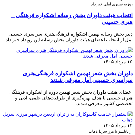
روزبه نصیری آملی خبر داد
انتخاب هیئت داوران بخش رسانه اشکواره فرهنگی‌ –
هنری حسینی
دبیر بخش رسانه نهمین اشکواره فرهنگی‌هنری سراسری حسینی
آمل از انتخاب اعضای هیئت داوران بخش رسانه این رویداد خبر داد.
۱۵ مرداد ۱۴۰۵
داوران بخش شعر نهمین اشکواره فرهنگی‌هنری
سراسری حسینی آمل معرفی شدند
اعضای هیئت داوران بخش شعر نهمین دوره از اشکواره فرهنگی
هنری حسینی با هدف بهره‌گیری از ظرفیت‌های علمی، ادبی و
تخصصی کشور معرفی شدند.
۱۴ مرداد ۱۴۰۵
از بابلسر تا مرز سرپل‌ذهاب؛