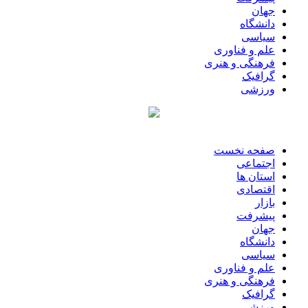
جهان
دانشگاه
سیاسی
علم و فناوری
فرهنگی و هنری
گرافیک
ورزشی
صفحه نخست
اجتماعی
استان ها
اقتصادی
بازار
پیشرفت
جهان
دانشگاه
سیاسی
علم و فناوری
فرهنگی و هنری
گرافیک
ورزشی