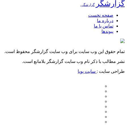
گزارشگر
گزارشگر،
صفحه نخست
درباره ما
تماس با ما
پیوندها
تمام حقوق این وب سایت برای وب سایت گزارشگر محفوظ است.
نشر مطالب با ذکر نام وب سایت گزارشگر بلامانع است.
طراحی سایت :
سایت پویا