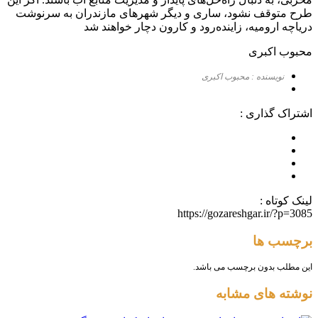
طرح متوقف نشود، ساری و دیگر شهرهای مازندران به سرنوشت
دریاچه ارومیه، زاینده‌رود و کارون دچار خواهند شد
محبوب اکبری
نویسنده : محبوب اکبری
اشتراک گذاری :
لینک کوتاه :
https://gozareshgar.ir/?p=3085
برچسب ها
این مطلب بدون برچسب می باشد.
نوشته های مشابه