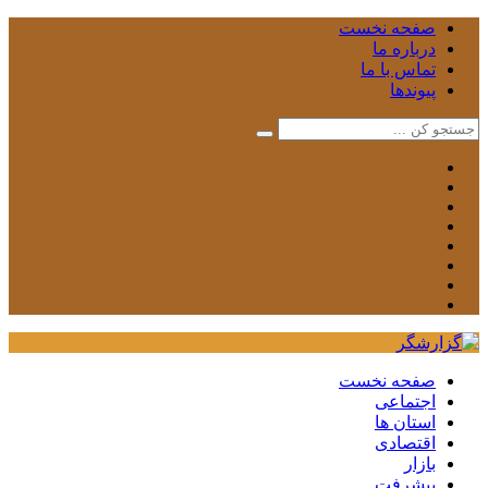
صفحه نخست
درباره ما
تماس با ما
پیوندها
صفحه نخست
اجتماعی
استان ها
اقتصادی
بازار
پیشرفت