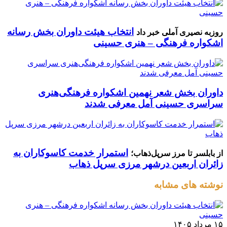
انتخاب هیئت داوران بخش رسانه
روزبه نصیری آملی خبر داد
اشکواره فرهنگی‌ – هنری حسینی
داوران بخش شعر نهمین اشکواره فرهنگی‌هنری
سراسری حسینی آمل معرفی شدند
استمرار خدمت کاسوکاران به
از بابلسر تا مرز سرپل‌ذهاب؛
زائران اربعین درشهر مرزی سرپل ذهاب
نوشته های مشابه
۱۵ مرداد ۱۴۰۵