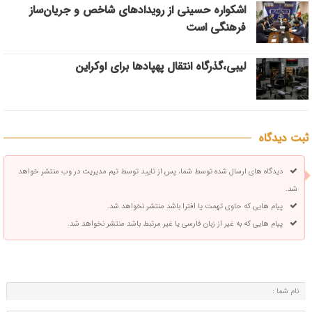
اشکواره حسینی از رویدادهای شاخص و جریان‌ساز
فرهنگی است
لیبی،گذرگاه انتقال پهپادها برای اوکراین
ثبت دیدگاه
دیدگاه های ارسال شده توسط شما، پس از تایید توسط تیم مدیریت در وب منتشر خواهد
شد.
پیام هایی که حاوی تهمت یا افترا باشد منتشر نخواهد شد.
پیام هایی که به غیر از زبان فارسی یا غیر مرتبط باشد منتشر نخواهد شد.