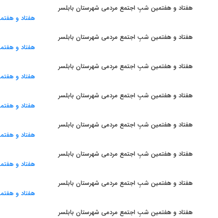
هفتاد و هفتمین شبِ اجتمع مردمی شهرستان بابلسر
هفتاد و هفتمین شبِ اجتمع مردمی شهرستان بابلسر
هفتاد و هفتمین شبِ اجتمع مردمی شهرستان بابلسر
هفتاد و هفتمین شبِ اجتمع مردمی شهرستان بابلسر
هفتاد و هفتمین شبِ اجتمع مردمی شهرستان بابلسر
هفتاد و هفتمین شبِ اجتمع مردمی شهرستان بابلسر
هفتاد و هفتمین شبِ اجتمع مردمی شهرستان بابلسر
هفتاد و هفتمین شبِ اجتمع مردمی شهرستان بابلسر