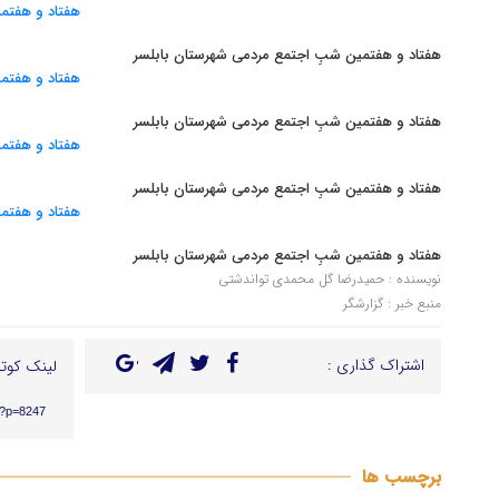
هفتاد و هفتمین شبِ اجتمع مردمی شهرستان بابلسر
هفتاد و هفتمین شبِ اجتمع مردمی شهرستان بابلسر
هفتاد و هفتمین شبِ اجتمع مردمی شهرستان بابلسر
هفتاد و هفتمین شبِ اجتمع مردمی شهرستان بابلسر
نویسنده : حمیدرضا گل محمدی تواندشتی
منبع خبر : گزارشگر
اشتراک گذاری :
لینک کوتا
r/?p=8247
برچسب ها