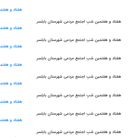
هفتاد و هفتمین شبِ اجتمع مردمی شهرستان بابلسر
هفتاد و هفتمین شبِ اجتمع مردمی شهرستان بابلسر
هفتاد و هفتمین شبِ اجتمع مردمی شهرستان بابلسر
هفتاد و هفتمین شبِ اجتمع مردمی شهرستان بابلسر
هفتاد و هفتمین شبِ اجتمع مردمی شهرستان بابلسر
هفتاد و هفتمین شبِ اجتمع مردمی شهرستان بابلسر
هفتاد و هفتمین شبِ اجتمع مردمی شهرستان بابلسر