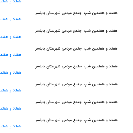
هفتاد و هفتمین شبِ اجتمع مردمی شهرستان بابلسر
هفتاد و هفتمین شبِ اجتمع مردمی شهرستان بابلسر
هفتاد و هفتمین شبِ اجتمع مردمی شهرستان بابلسر
هفتاد و هفتمین شبِ اجتمع مردمی شهرستان بابلسر
هفتاد و هفتمین شبِ اجتمع مردمی شهرستان بابلسر
هفتاد و هفتمین شبِ اجتمع مردمی شهرستان بابلسر
هفتاد و هفتمین شبِ اجتمع مردمی شهرستان بابلسر