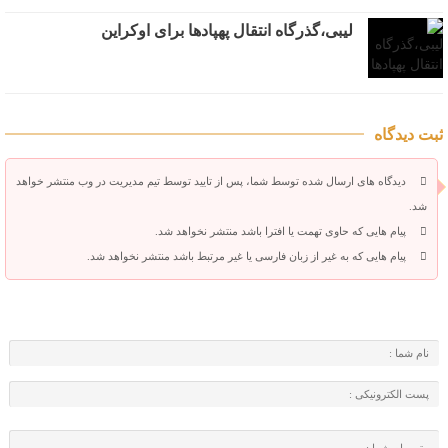
لیبی،گذرگاه انتقال پهپادها برای اوکراین
ثبت دیدگاه
دیدگاه های ارسال شده توسط شما، پس از تایید توسط تیم مدیریت در وب منتشر خواهد
شد.
پیام هایی که حاوی تهمت یا افترا باشد منتشر نخواهد شد.
پیام هایی که به غیر از زبان فارسی یا غیر مرتبط باشد منتشر نخواهد شد.