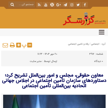
پ
گروه :
اجتماعی
/
رفاه و تامین اجتماعی
شناسه :
4912
۲۰ مهر ۱۴۰۴ - ۱۱:۲۴
۰
دیدگاه
ارسال توسط :
مدیر سایت
معاون حقوقی، مجلس و امور بین‌الملل تشریح کرد؛
دستاوردهای سازمان تأمین اجتماعی در اجلاس جهانی
اتحادیه بین‌المللی تأمین اجتماعی