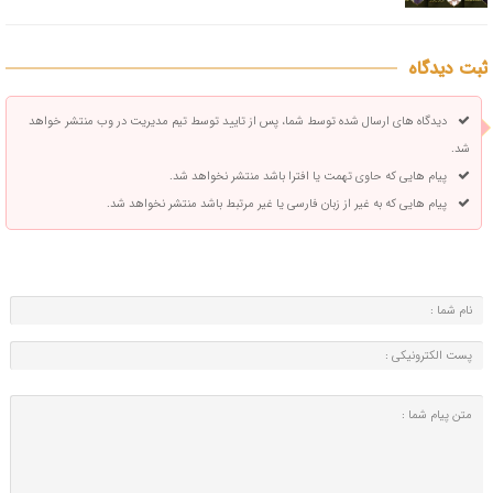
ثبت دیدگاه
دیدگاه های ارسال شده توسط شما، پس از تایید توسط تیم مدیریت در وب منتشر خواهد
شد.
پیام هایی که حاوی تهمت یا افترا باشد منتشر نخواهد شد.
پیام هایی که به غیر از زبان فارسی یا غیر مرتبط باشد منتشر نخواهد شد.