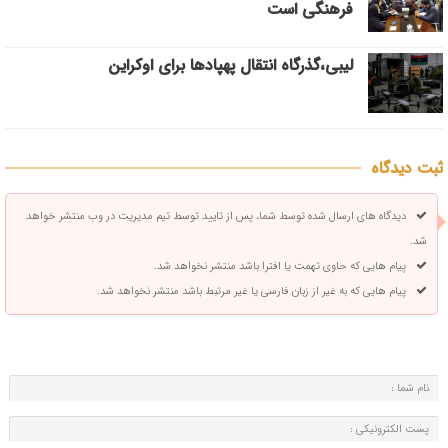
فرهنگی است
لیبی،گذرگاه انتقال پهپادها برای اوکراین
ثبت دیدگاه
دیدگاه های ارسال شده توسط شما، پس از تایید توسط تیم مدیریت در وب منتشر خواهد
شد.
پیام هایی که حاوی تهمت یا افترا باشد منتشر نخواهد شد.
پیام هایی که به غیر از زبان فارسی یا غیر مرتبط باشد منتشر نخواهد شد.