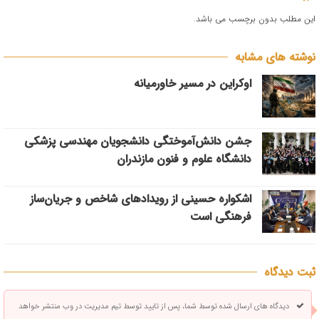
این مطلب بدون برچسب می باشد.
نوشته های مشابه
اوکراین در مسیر خاورمیانه
جشن دانش‌آموختگی دانشجویان مهندسی پزشکی
دانشگاه علوم و فنون مازندران
اشکواره حسینی از رویدادهای شاخص و جریان‌ساز
فرهنگی است
ثبت دیدگاه
دیدگاه های ارسال شده توسط شما، پس از تایید توسط تیم مدیریت در وب منتشر خواهد