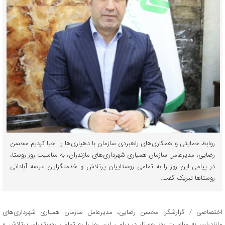
روابط حمایتی و همکاری‌های راهبردی سازمان با دهیاری‌ها را احیا کردیم محسن
رضایی، مدیرعامل سازمان همیاری شهرداری‌های مازندران، به مناسبت روز روستا،
در پیامی این روز را به تمامی روستاییان پرتلاش و خدمتگزاران عرصه آبادانی
روستاها تبریک گفت.
اختصاصی / گزارشگر: محسن رضایی، مدیرعامل سازمان همیاری شهرداری‌های
مازندران، به مناسبت روز روستا، در پیامی این روز را به تمامی روستاییان پرتلاش و