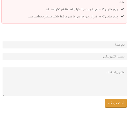
شد.
پیام هایی که حاوی تهمت یا افترا باشد منتشر نخواهد شد.
پیام هایی که به غیر از زبان فارسی یا غیر مرتبط باشد منتشر نخواهد شد.