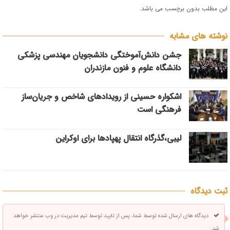
این مطلب بدون برچسب می باشد.
نوشته های مشابه
جشن دانش‌آموختگی دانشجویان مهندسی پزشکی
دانشگاه علوم و فنون مازندران
اشکواره حسینی از رویدادهای شاخص و جریان‌ساز
فرهنگی است
لیبی،گذرگاه انتقال پهپادها برای اوکراین
ثبت دیدگاه
دیدگاه های ارسال شده توسط شما، پس از تایید توسط تیم مدیریت در وب منتشر خواهد
شد.