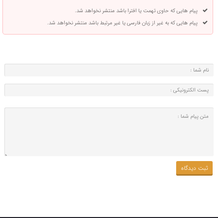
پیام هایی که حاوی تهمت یا افترا باشد منتشر نخواهد شد.
پیام هایی که به غیر از زبان فارسی یا غیر مرتبط باشد منتشر نخواهد شد.