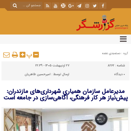
پ
گروه :
دسته‌بندی نشده
شناسه :
8262
۲۷ اردیبهشت ۱۴۰۵ - ۲۲:۳۹
۰
دیدگاه
ارسال توسط :
امیرحسین طاهریان
مدیرعامل سازمان همیاری شهرداری‌های مازندران:
پیش‌نیاز هر کار فرهنگی، آگاهی‌سازی در جامعه است