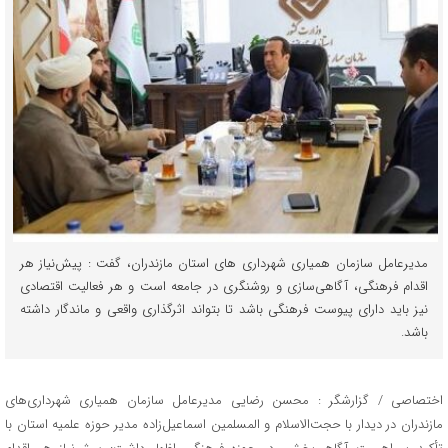
مدیرعامل سازمان همیاری شهرداری های استان مازندران، گفت : پیش‌نیاز هر
اقدام فرهنگی، آگاهی‌سازی و روشنگری در جامعه است و هر فعالیت اقتصادی
نیز باید دارای پیوست فرهنگی باشد تا بتواند اثرگذاری واقعی و ماندگار داشته
باشد.
اختصاصی / گزارشگر : محسن رضایی مدیرعامل سازمان همیاری شهرداری‌های
مازندران در دیدار با حجت‌الاسلام و المسلمین اسماعیل‌زاده مدیر حوزه علمیه استان با