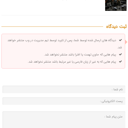
ثبت دیدگاه
دیدگاه های ارسال شده توسط شما، پس از تایید توسط تیم مدیریت در وب منتشر خواهد
شد.
پیام هایی که حاوی تهمت یا افترا باشد منتشر نخواهد شد.
پیام هایی که به غیر از زبان فارسی یا غیر مرتبط باشد منتشر نخواهد شد.