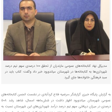
مدیرکل نهاد کتابخانه‌های عمومی مازندران از تحقق ۱۰۰ درصدی سهم نیم درصد
شهرداری‌ها به کتابخانه‌ها در شهرستان میاندورود خبر داد وگفت: کتاب باید در
سبد فرهنگی خانواده‌ها جای گیرد.
به گزارش پایگاه خبری گزارشگر ،مرضیه فلاح کردآبادی در نشست انجمن کتابخانه‌های
عمومی شهرستان میاندورود اظهار داشت در شش‌ماهه امسال، شاهد رشد ۵۰۸
درصدی در میزان دریافتی سهم نیم درصد درآمد شهرداری‌های این شهرستان نسبت به