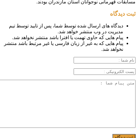
مسابقات قهرمانی نوجوانان استان مازندران بودند.
ثبت دیدگاه
دیدگاه های ارسال شده توسط شما، پس از تایید توسط تیم
مدیریت در وب منتشر خواهد شد.
پیام هایی که حاوی تهمت یا افترا باشد منتشر نخواهد شد.
پیام هایی که به غیر از زبان فارسی یا غیر مرتبط باشد منتشر
نخواهد شد.