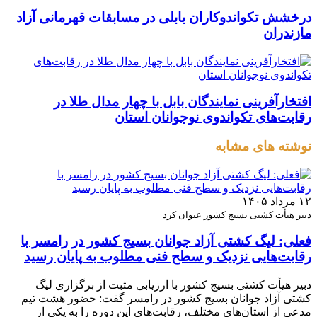
درخشش تکواندوکاران بابلی در مسابقات قهرمانی آزاد
مازندران
افتخارآفرینی نمایندگان بابل با چهار مدال طلا در
رقابت‌های تکواندوی نوجوانان استان
نوشته های مشابه
۱۲ مرداد ۱۴۰۵
دبیر هیأت کشتی بسیج کشور عنوان کرد
فعلی: لیگ کشتی آزاد جوانان بسیج کشور در رامسر با
رقابت‌هایی نزدیک و سطح فنی مطلوب به پایان رسید
دبیر هیأت کشتی بسیج کشور با ارزیابی مثبت از برگزاری لیگ
کشتی آزاد جوانان بسیج کشور در رامسر گفت: حضور هشت تیم
مدعی از استان‌های مختلف، رقابت‌های این دوره را به یکی از