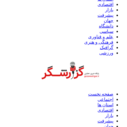
اقتصادی
بازار
پیشرفت
جهان
دانشگاه
سیاسی
علم و فناوری
فرهنگی و هنری
گرافیک
ورزشی
صفحه نخست
اجتماعی
استان ها
اقتصادی
بازار
پیشرفت
جهان