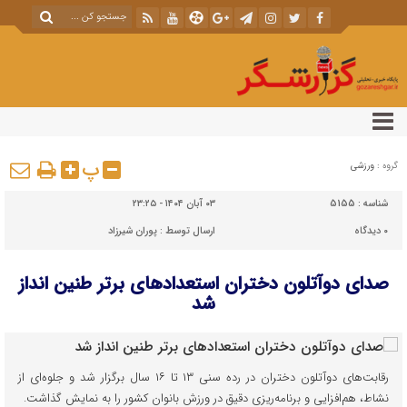
پ
گروه :
ورزشی
شناسه :
5155
۰۳ آبان ۱۴۰۴ - ۲۳:۲۵
۰
دیدگاه
ارسال توسط :
پوران شیرزاد
صدای دوآتلون دختران استعدادهای برتر طنین انداز
شد
رقابت‌های دوآتلون دختران در رده سنی ۱۳ تا ۱۶ سال برگزار شد و جلوه‌ای از
نشاط، هم‌افزایی و برنامه‌ریزی دقیق در ورزش بانوان کشور را به نمایش گذاشت.