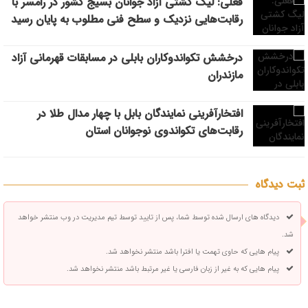
فعلی: لیگ کشتی آزاد جوانان بسیج کشور در رامسر با
رقابت‌هایی نزدیک و سطح فنی مطلوب به پایان رسید
درخشش تکواندوکاران بابلی در مسابقات قهرمانی آزاد
مازندران
افتخارآفرینی نمایندگان بابل با چهار مدال طلا در
رقابت‌های تکواندوی نوجوانان استان
ثبت دیدگاه
دیدگاه های ارسال شده توسط شما، پس از تایید توسط تیم مدیریت در وب منتشر خواهد
شد.
پیام هایی که حاوی تهمت یا افترا باشد منتشر نخواهد شد.
پیام هایی که به غیر از زبان فارسی یا غیر مرتبط باشد منتشر نخواهد شد.