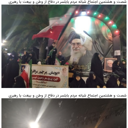
شصت و هشتمین اجتماع شبانه مردم بابلسر در دفاع از وطن و بیعت با رهبری
شصت و هشتمین اجتماع شبانه مردم بابلسر در دفاع از وطن و بیعت با رهبری