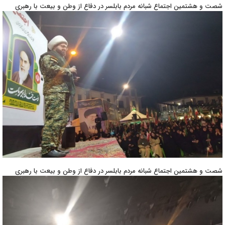
شصت و هشتمین اجتماع شبانه مردم بابلسر در دفاع از وطن و بیعت با رهبری
شصت و هشتمین اجتماع شبانه مردم بابلسر در دفاع از وطن و بیعت با رهبری