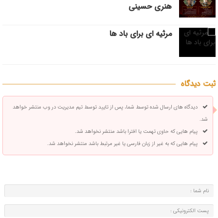
هنری حسینی
مرثیه ای برای باد ها
ثبت دیدگاه
دیدگاه های ارسال شده توسط شما، پس از تایید توسط تیم مدیریت در وب منتشر خواهد
شد.
پیام هایی که حاوی تهمت یا افترا باشد منتشر نخواهد شد.
پیام هایی که به غیر از زبان فارسی یا غیر مرتبط باشد منتشر نخواهد شد.