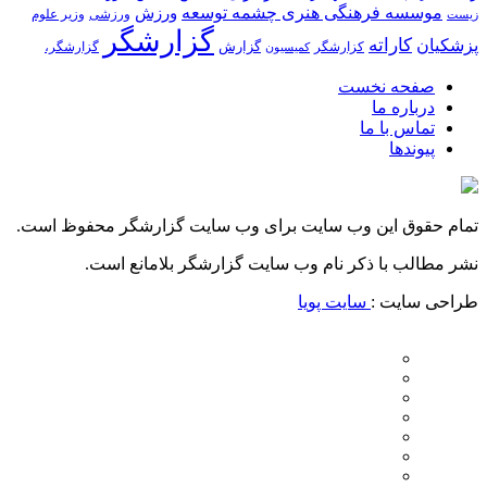
موسسه فرهنگی هنری چشمه توسعه
ورزش
ورزشی
وزیر علوم
زیست
گزارشگر
کاراته
پزشکیان
گزارش
کزارشگر
گزارشگر،
کمیسیون
صفحه نخست
درباره ما
تماس با ما
پیوندها
تمام حقوق این وب سایت برای وب سایت گزارشگر محفوظ است.
نشر مطالب با ذکر نام وب سایت گزارشگر بلامانع است.
طراحی سایت :
سایت پویا