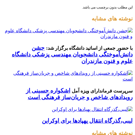
این مطلب بدون برچسب می باشد.
نوشته های مشابه
جشن
با حضور جمعی از اساتید دانشگاه برگزار شد:
دانش‌آموختگی دانشجویان مهندسی پزشکی دانشگاه
علوم و فنون مازندران
اشکواره حسینی از
سرپرست فرماندارای ویزه آمل
رویدادهای شاخص و جریان‌ساز فرهنگی است
لیبی،گذرگاه انتقال پهپادها برای اوکراین
نوشته های مشابه