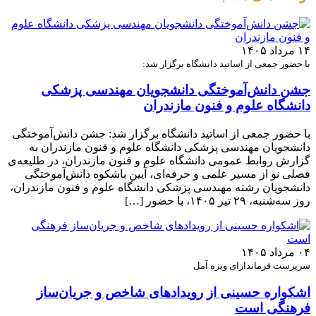
۱۴ مرداد ۱۴۰۵
با حضور جمعی از اساتید دانشگاه برگزار شد:
جشن دانش‌آموختگی دانشجویان مهندسی پزشکی
دانشگاه علوم و فنون مازندران
با حضور جمعی از اساتید دانشگاه برگزار شد: جشن دانش‌آموختگی
دانشجویان مهندسی پزشکی دانشگاه علوم و فنون مازندران به
گزارش روابط عمومی دانشگاه علوم و فنون مازندران، در طلیعه‌ی
فصلی نو از مسیر علمی و حرفه‌ای، آیین باشکوه دانش‌آموختگی
دانشجویان رشته مهندسی پزشکی دانشگاه علوم و فنون مازندران،
روز سه‌شنبه، ۲۹ تیر ۱۴۰۵، با حضور […]
۰۴ مرداد ۱۴۰۵
سرپرست فرماندارای ویزه آمل
اشکواره حسینی از رویدادهای شاخص و جریان‌ساز
فرهنگی است