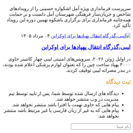
سرپرست فرمانداری ویژه آمل اشکواره حسینی را از رویدادهای
شاخص و جریان‌ساز فرهنگی شهرستان آمل دانست و بر حمایت
همه‌جانبه فرمانداری برای برگزاری باشکوه نهمین دوره این رویداد
تأکید کرد.
۰۴ مرداد ۱۴۰۵
لیبی،گذرگاه انتقال پهپادها برای اوکراین
در اوایل ژوئن ۲۰۲۶، سرویس‌های امنیتی لیبی چهار کانتینر حاوی
۴۰۰۰ پهپاد ساخت چین را که بعنوان لوازم پزشکی اعلام شده بودند،
در بندر مصراته لیبی توقیف کردند.
ثبت دیدگاه
دیدگاه های ارسال شده توسط شما، پس از تایید توسط تیم
مدیریت در وب منتشر خواهد شد.
پیام هایی که حاوی تهمت یا افترا باشد منتشر نخواهد شد.
پیام هایی که به غیر از زبان فارسی یا غیر مرتبط باشد منتشر
نخواهد شد.