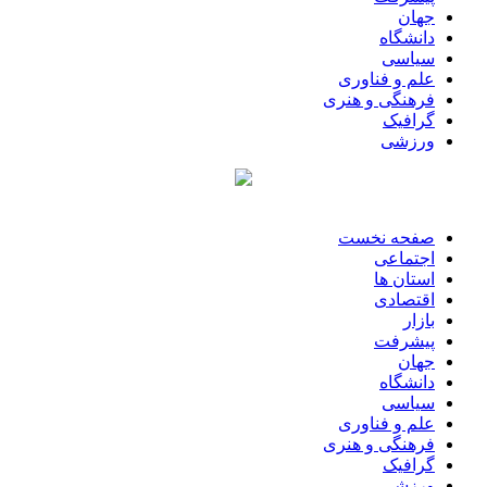
جهان
دانشگاه
سیاسی
علم و فناوری
فرهنگی و هنری
گرافیک
ورزشی
صفحه نخست
اجتماعی
استان ها
اقتصادی
بازار
پیشرفت
جهان
دانشگاه
سیاسی
علم و فناوری
فرهنگی و هنری
گرافیک
ورزشی