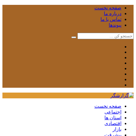
صفحه نخست
درباره ما
تماس با ما
پیوندها
صفحه نخست
اجتماعی
استان ها
اقتصادی
بازار
پیشرفت