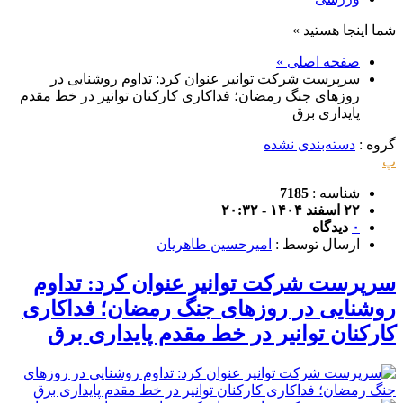
شما اینجا هستید »
صفحه اصلی »
سرپرست شرکت توانیر عنوان کرد: تداوم روشنایی در
روزهای جنگ رمضان؛ فداکاری کارکنان توانیر در خط مقدم
پایداری برق
گروه :
دسته‌بندی نشده
پ
شناسه :
7185
۲۲ اسفند ۱۴۰۴ - ۲۰:۳۲
۰
دیدگاه
ارسال توسط :
امیرحسین طاهریان
سرپرست شرکت توانیر عنوان کرد: تداوم
روشنایی در روزهای جنگ رمضان؛ فداکاری
کارکنان توانیر در خط مقدم پایداری برق