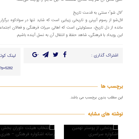
“لال شو”؛ سنتی به قدمت تاریخ
لال‌شو از رسوم آیینی و تاریخی زیبایی است که شاید تنها در سوادکوه برگز
مانده از دل تاریخ، مسئولیتی است که اهالی میراث فرهنگی و فعالان اجتماعی 
این رویداد با فرهنگی، شاهد حفظ و انتقال آن به نسل آینده باشیم.
اشتراک گذاری :
لینک کوتا
r/?p=5282
برچسب ها
این مطلب بدون برچسب می باشد.
نوشته های مشابه