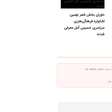
داوران بخش شعر نهمین
اشکواره فرهنگی‌هنری
سراسری حسینی آمل معرفی
شدند
 در وب منتشر خواهد شد.
 شد.