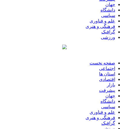
جهان
دانشگاه
سیاسی
علم و فناوری
فرهنگی و هنری
گرافیک
ورزشی
صفحه نخست
اجتماعی
استان ها
اقتصادی
بازار
پیشرفت
جهان
دانشگاه
سیاسی
علم و فناوری
فرهنگی و هنری
گرافیک
ورزشی