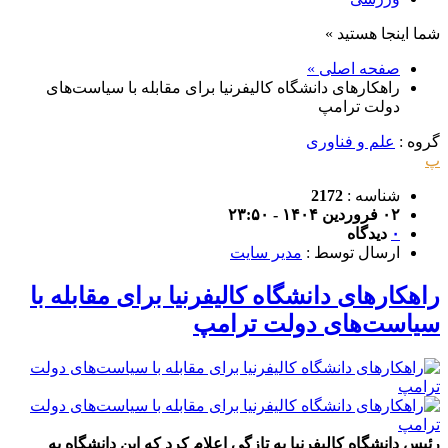
شما اینجا هستید »
صفحه اصلی »
راهکارهای دانشگاه کالیفرنیا برای مقابله با سیاست‌های
دولت ترامپ
گروه :
علم و فناوری
پ
شناسه :
2172
۰۲ فروردین ۱۴۰۴ - ۲۳:۵۰
۰
دیدگاه
ارسال توسط :
مدیر سایت
راهکارهای دانشگاه کالیفرنیا برای مقابله با
سیاست‌های دولت ترامپ
رئیس دانشگاه کالیفرنیا به تازگی اعلام کرد که این دانشگاه به