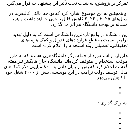
تمرکز بر پژوهش، به شدت تحت تأثیر این پیشنهادات قرار می‌گیرد.
او همچنین به این موضوع اشاره کرد که بودجه ایالتی کالیفرنیا در
سال‌های ۲۰۲۵ و ۲۰۲۶ کاهش قابل توجهی خواهد داشت و همین
مساله بر بودجه دانشگاه نیز اثر می‌گذارد.
این دانشگاه در واقع تازه‌ترین دانشگاهی است که به دلیل تهدید
ترامپ نسبت به قطع قراردادهای فدرال و کمک هزینه‌های
تحقیقاتی، تعطیلی روند استخدام را اعلام کرده است.
هاروارد و استنفورد از جمله دیگر دانشگاه‌هایی هستند که به طور
موقت استخدام را متوقف کرده‌اند. دانشگاه جان هاپکینز نیز هفته
گذشته اعلام کرد که پس از پایان دادن به ۸۰۰ میلیون دلار کمک‌های
مالی توسط دولت ترامپ در این موسسه، بیش از ۲۰۰۰ شغل خود
را کاهش می‌دهد
اشتراک گذاری :