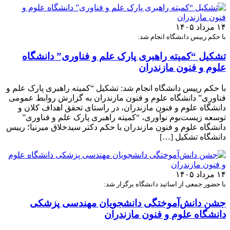
۱۴ مرداد ۱۴۰۵
با حکم رییس دانشگاه انجام شد:
تشکیل “کمیته راهبری پارک علم و فناوری” دانشگاه
علوم و فنون مازندران
با حکم رییس دانشگاه انجام شد: تشکیل “کمیته راهبری پارک علم و
فناوری” دانشگاه علوم و فنون مازندران به گزارش روابط عمومی
دانشگاه علوم و فنون مازندران، در راستای تحقق اهداف کلان و
توسعه زیست‌بوم نوآوری، “کمیته راهبری پارک علم و فناوری”
دانشگاه علوم و فنون مازندران با حکم دکتر سیدخلاق میرنیا؛ رییس
دانشگاه تشکیل […]
۱۴ مرداد ۱۴۰۵
با حضور جمعی از اساتید دانشگاه برگزار شد:
جشن دانش‌آموختگی دانشجویان مهندسی پزشکی
دانشگاه علوم و فنون مازندران