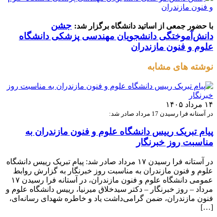
جشن
با حضور جمعی از اساتید دانشگاه برگزار شد:
دانش‌آموختگی دانشجویان مهندسی پزشکی دانشگاه
علوم و فنون مازندران
نوشته های مشابه
۱۴ مرداد ۱۴۰۵
در آستانه فرا رسیدن 17 مرداد صادر شد:
پیام تبریک رییس دانشگاه علوم و فنون مازندران به
مناسبت روز خبرنگار
در آستانه فرا رسیدن ۱۷ مرداد صادر شد: پیام تبریک رییس دانشگاه
علوم و فنون مازندران به مناسبت روز خبرنگار به گزارش روابط
عمومی دانشگاه علوم و فنون مازندران، در آستانه فرا رسیدن ۱۷
مرداد – روز خبرنگار – دکتر سیدخلاق میرنیا، رییس دانشگاه علوم و
فنون مازندران، ضمن گرامی‌داشت یاد و خاطره شهدای رسانه‌ای،
[…]