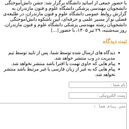
با حضور جمعی از اساتید دانشگاه برگزار شد: جشن دانش‌آموختگی
دانشجویان مهندسی پزشکی دانشگاه علوم و فنون مازندران به
گزارش روابط عمومی دانشگاه علوم و فنون مازندران، در طلیعه‌ی
فصلی نو از مسیر علمی و حرفه‌ای، آیین باشکوه دانش‌آموختگی
دانشجویان رشته مهندسی پزشکی دانشگاه علوم و فنون مازندران،
روز سه‌شنبه، ۲۹ تیر ۱۴۰۵، با حضور […]
ثبت دیدگاه
دیدگاه های ارسال شده توسط شما، پس از تایید توسط تیم
مدیریت در وب منتشر خواهد شد.
پیام هایی که حاوی تهمت یا افترا باشد منتشر نخواهد شد.
پیام هایی که به غیر از زبان فارسی یا غیر مرتبط باشد منتشر
نخواهد شد.