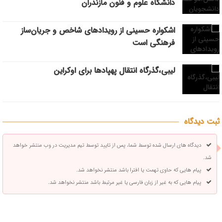
دانشگاه علوم و فنون مازندران
اشکواره حسینی از رویدادهای شاخص و جریان‌ساز
فرهنگی است
لیبی،گذرگاه انتقال پهپادها برای اوکراین
ثبت دیدگاه
دیدگاه های ارسال شده توسط شما، پس از تایید توسط تیم مدیریت در وب منتشر خواهد
شد.
پیام هایی که حاوی تهمت یا افترا باشد منتشر نخواهد شد.
پیام هایی که به غیر از زبان فارسی یا غیر مرتبط باشد منتشر نخواهد شد.