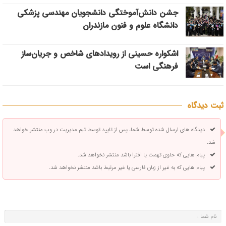
جشن دانش‌آموختگی دانشجویان مهندسی پزشکی
دانشگاه علوم و فنون مازندران
اشکواره حسینی از رویدادهای شاخص و جریان‌ساز
فرهنگی است
ثبت دیدگاه
دیدگاه های ارسال شده توسط شما، پس از تایید توسط تیم مدیریت در وب منتشر خواهد
شد.
پیام هایی که حاوی تهمت یا افترا باشد منتشر نخواهد شد.
پیام هایی که به غیر از زبان فارسی یا غیر مرتبط باشد منتشر نخواهد شد.