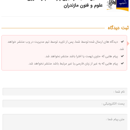
علوم و فنون مازندران
ثبت دیدگاه
دیدگاه های ارسال شده توسط شما، پس از تایید توسط تیم مدیریت در وب منتشر خواهد
شد.
پیام هایی که حاوی تهمت یا افترا باشد منتشر نخواهد شد.
پیام هایی که به غیر از زبان فارسی یا غیر مرتبط باشد منتشر نخواهد شد.