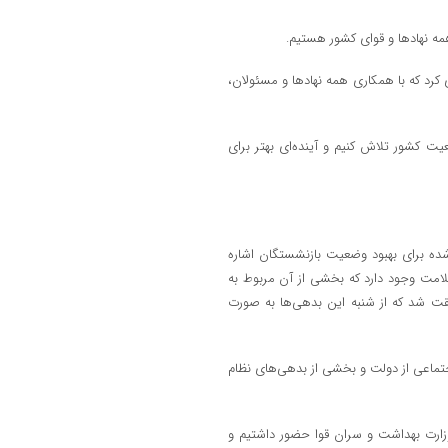
مه نهادها و قوای کشور هستیم.
ری کرد که با همکاری همه نهادها و مسئولان،
 کشور تلاش کنیم و آینده‌ای بهتر برای
ده برای بهبود وضعیت بازنشستگان اشاره
مان بدهی به حوزه سلامت وجود دارد که بخشی از آن مربوط به
قت شد که از شنبه این بدهی‌ها به صورت
ماعی از دولت و بخشی از بدهی‌های نظام
 وزارت بهداشت و سران قوا حضور داشتیم و