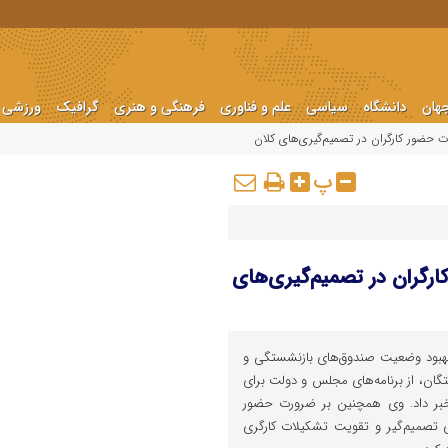
هان
دانشگاه
سیاسی
علم و فناوری
فرهنگی و هنری
گرافیک
ورزشی
حضور کارگران در تصمیم‌گیری‌های کلان
پ
گران در تصمیم‌گیری‌های
 بهبود وضعیت صندوق‌های بازنشستگی و
ان، از برنامه‌های مجلس و دولت برای
خبر داد. وی همچنین بر ضرورت حضور
ی تصمیم‌گیر و تقویت تشکیلات کارگری