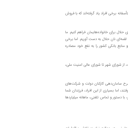
فانه برخی افراد یاد گرفته‌اند که با فروش
ای حلال برای خانواده‌هایمان فراهم کنیم. ما
مه‌ای نان حلال به دست آوریم. اما برخی
و منابع بانکی کشور را به نفع خود مصادره
ف، از شورای شهر تا شورای عالی امنیت ملی،
رح سامان‌دهی کارکنان دولت و شرکت‌های
، اما بسیاری از این افراد، فرزندان شما
ا دستور و تماس تلفنی، ماهانه میلیاردها