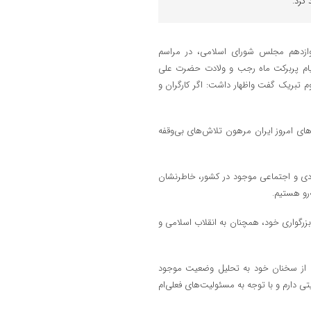
کرد.
و دوازدهم مجلس شورای اسلامی، در مراسم
ایام پربرکت ماه رجب و ولادت حضرت علی
بوم تبریک گفت واظهار داشت: اگر کارگران و
ای امروز ایران مرهون تلاش‌های بی‌وقفه
ادی و اجتماعی موجود در کشور، خاطرنشان
‌رو هستیم.
بزرگواری خود، همچنان به انقلاب اسلامی و
ی از سخنان خود به تحلیل وضعیت موجود
ی دارم و با توجه به مسئولیت‌های فعلی‌ام