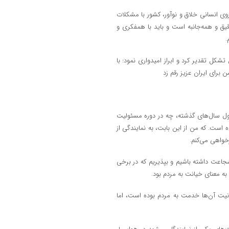
وی انسانی خلاق و نوآور، کشور با مشکلات
یق و همه‌جانبه است و باید با همفکری و
.
تشکل تقدیر کرد و ابراز امیدواری نمود: با
 برای ایران عزیز رقم زد
ول سال‌های گذشته، چه در دوره مسئولیت
ست. که من از این بابت، به نمایندگی از
خواهی می‌کنم.
 شجاعت داشته باشیم و بپذیریم که در برخی
، به معنای خیانت به مردم بود.
 نیت آن‌ها خدمت به مردم بوده است، اما