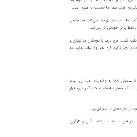
های یکی از نمایندگان مشهد در هواپیما،
بگیریم، نیت همه ما خدمت به مردم است.
آنچه ما را به هم نزدیک می‌کند، صداقت و
س فقط برای خودش کار می‌کند.
ارد، گفت: من بارها با دوستان در تهران و
م. وی تأکید کرد: هر جا توانسته‌ایم، به
ی از سخنان خود به وضعیت معیشتی مردم
ه دیگر اقشار جامعه، تحت تأثیر تورم قرار
 در این سفرها با بازنشستگان و کارگران