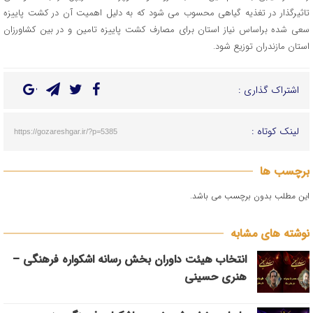
تاثیرگذار در تغذیه گیاهی محسوب می شود که به دلیل اهمیت آن در کشت پاییزه
سعی شده براساس نیاز استان برای مصارف کشت پاییزه تامین و در بین کشاورزان
استان مازندران توزیع شود.
اشتراک گذاری :
لینک کوتاه :
https://gozareshgar.ir/?p=5385
برچسب ها
این مطلب بدون برچسب می باشد.
نوشته های مشابه
انتخاب هیئت داوران بخش رسانه اشکواره فرهنگی‌ –
هنری حسینی