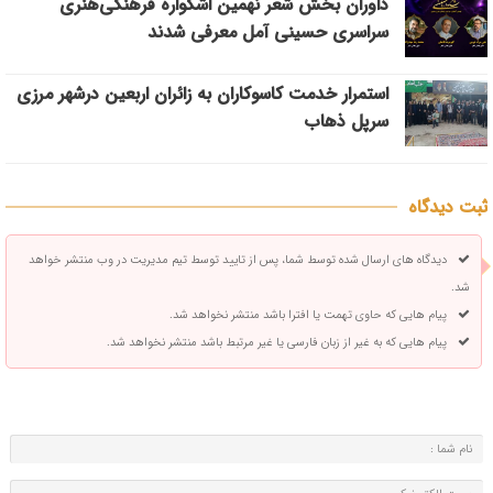
داوران بخش شعر نهمین اشکواره فرهنگی‌هنری
سراسری حسینی آمل معرفی شدند
استمرار خدمت کاسوکاران به زائران اربعین درشهر مرزی
سرپل ذهاب
ثبت دیدگاه
دیدگاه های ارسال شده توسط شما، پس از تایید توسط تیم مدیریت در وب منتشر خواهد
شد.
پیام هایی که حاوی تهمت یا افترا باشد منتشر نخواهد شد.
پیام هایی که به غیر از زبان فارسی یا غیر مرتبط باشد منتشر نخواهد شد.