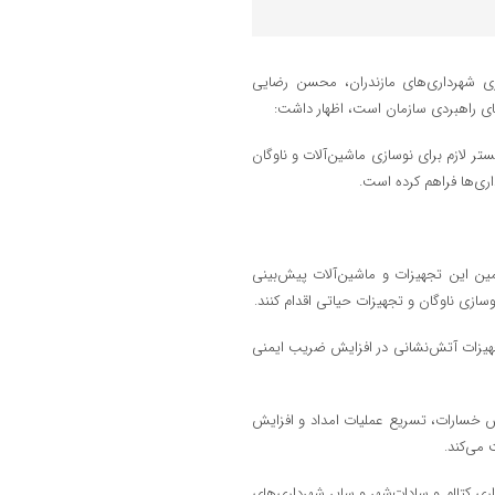
ری شهرداری‌های مازندران، محسن رضایی
‌های راهبردی سازمان است، اظهار داشت:
ر لازم برای نوسازی ماشین‌آلات و ناوگان
ی‌ها فراهم کرده است.
ین این تجهیزات و ماشین‌آلات پیش‌بینی
سازی ناوگان و تجهیزات حیاتی اقدام کنند.
جهیزات آتش‌نشانی در افزایش ضریب ایمنی
ش خسارات، تسریع عملیات امداد و افزایش
 می‌کند.
ری کتالم و سادات‌شهر و سایر شهرداری‌های