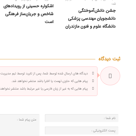
شد:
اشکواره حسینی از رویدادهای
جشن دانش‌آموختگی
شاخص و جریان‌ساز فرهنگی
دانشجویان مهندسی پزشکی
است
دانشگاه علوم و فنون مازندران
ثبت دیدگاه
دیدگاه های ارسال شده توسط شما، پس از تایید توسط تیم مدیریت
پیام هایی که حاوی تهمت یا افترا باشد منتشر نخواهد شد.
پیام هایی که به غیر از زبان فارسی یا غیر مرتبط باشد منتشر نخواهد