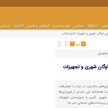
هان
دانشگاه
سیاسی
علم و فناوری
فرهنگی و هنری
گرافیک
ورزشی
ازی ناوگان شهری و تجهیزات آتش‌نشانی
پ
طاهریان
اوگان شهری و تجهیزات
ی‌های مازندران در دیدار با خوش‌قلب
یت همه‌جانبه این سازمان از شهرداری‌ها
شهری، تأمین و به‌روزرسانی تجهیزات
ای زیرساخت‌های خدماتی خبر داد.