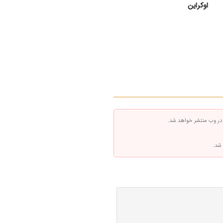
اوکراین
 در وب منتشر خواهد شد.
 شد.