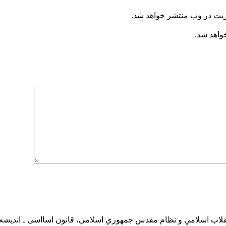
ریت در وب منتشر خواهد شد.
خواهد شد.
لاب اسلامي و نظام مقدس جمهوري اسلامي، قانون اسااسی ـ انديشه‌ها