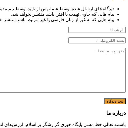
دیدگاه های ارسال شده توسط شما، پس از تایید توسط تیم مدی
پیام هایی که حاوی تهمت یا افترا باشد منتشر نخواهد شد.
پیام هایی که به غیر از زبان فارسی یا غیر مرتبط باشد منتشر ن
درباره ما
باسمه تعالی خط مشی پایگاه خبری گزارشگر بر اسلام، ارزش‌هاي انق