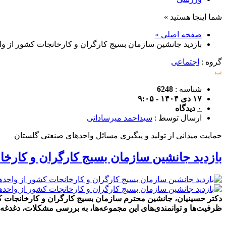
شما اینجا هستید »
صفحه اصلی »
بازدید جانشین سازمان بسیج کارگران و کارخانجات کشور از واحد
گروه :
اجتماعی
پ
شناسه :
6248
۱۷ دی ۱۴۰۴ - ۹:۰۵
۰
دیدگاه
ارسال توسط :
سیداحمد میرساداتی
حمایت میدانی از تولید و پیگیری مسائل واحدهای صنعتی گلستان
بازدید جانشین سازمان بسیج کارگران و کارخانج
دکتر حسینیان، جانشین محترم سازمان بسیج کارگران و کارخانجات کشو
ظرفیت‌ها و توانمندی‌های این مجموعه‌ها، به بررسی مشکلات، دغدغه‌ه