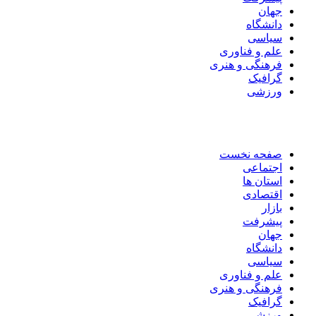
جهان
دانشگاه
سیاسی
علم و فناوری
فرهنگی و هنری
گرافیک
ورزشی
صفحه نخست
اجتماعی
استان ها
اقتصادی
بازار
پیشرفت
جهان
دانشگاه
سیاسی
علم و فناوری
فرهنگی و هنری
گرافیک
ورزشی