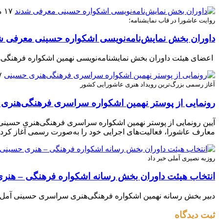
۱۷ مرداد ۱۴۰۵
روایت عاشورا در قاب نمایشنامه؛
داوران بخش نمایش‌نامه‌نویسی اشکواره حسینی معرفی ش
اعضای هیئت داوران بخش نمایشنامه‌نویسی نهمین اشکواره فرهنگی‌
۱۷ 
آغاز رسمی بزرگ‌ترین رویداد هنری عاشورایی کشور
رونمایی از پوستر نهمین اشکواره سراسری فرهنگی‌هنری
آیین رونمایی از پوستر نهمین اشکواره سراسری فرهنگی‌هنری حسینی 
معارف عاشورا، فعالیت‌های اجرایی خود را به‌صورت رسمی آغاز کرد.
روزبه نصیری آملی خبر داد
انتخاب هیئت داوران بخش رسانه اشکواره فرهنگی‌ – هنر
دبیر بخش رسانه نهمین اشکواره فرهنگی‌هنری سراسری حسینی آمل از 
ثبت دیدگاه