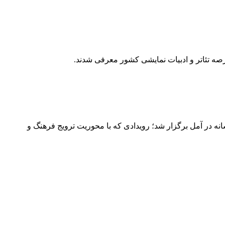
ه تئاتر و ادبیات نمایشی کشور معرفی شدند.
ه در آمل برگزار شد؛ رویدادی که با محوریت ترویج فرهنگ و