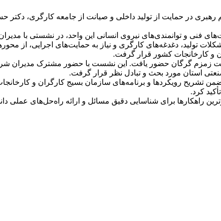
 رهبری در حمایت از تولید داخلی و صیانت از جامعه کارگری، دکتر ح
ت‌های فنی و توانمندی‌های نیروی انسانی این واحد، در نشستی با مدیران
ت تولید، دغدغه‌های کارگری و نیاز به حمایت‌های اجرایی، از محورهای
ان و کارخانجات کشور قرار گرفت.
 شرکت زمزم گرگان حضور یافت. این نشست با حضور مشترک مدیران شرک
نعتی استان مورد بحث و تبادل نظر قرار گرفت.
ن تشریح رویکردها و برنامه‌های سازمان بسیج کارگران و کارخانجات
کید کرد.
ین راهکارها برای شناسایی دقیق مسائل و ارائه راه‌حل‌های عملی دانست