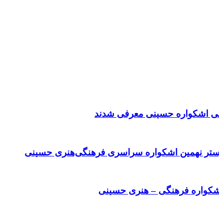
سی اشکواره حسینی معرفی شدند
وستر نهمین اشکواره سراسری فرهنگی‌هنری حسینی
شکواره فرهنگی‌ – هنری حسینی