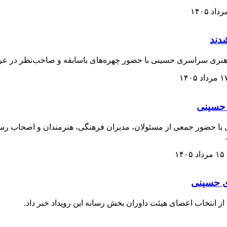
دند
هنری سراسری حسینی با حضور چهره‌های باسابقه و صاحب‌نظر در عرص
مرداد ۱۴۰۵
 حسینی
با حضور جمعی از مسئولان، مدیران فرهنگی، هنرمندان و اصحاب رسان
۱۵ مرداد ۱۴۰۵
ی حسینی
انتخاب اعضای هیئت داوران بخش رسانه این رویداد خبر داد.