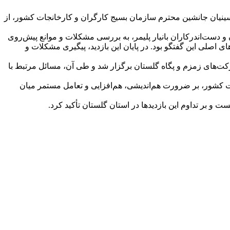
سینیان جانشین محترم سازمان بسیج کارگران و کارخانجات کشور، از
 و دست‌اندرکاران بانیار پلیمر، به بررسی مشکلات و موانع پیش‌روی
 اصلی این گفتگو بود. در پایان این بازدید، پیگیری مشکلات و
ت‌های زمزم و پگاه گلستان برگزار شد و طی آن، مسائل مرتبط با
 کشور، بر ضرورت هم‌اندیشی، هم‌افزایی و تعامل مستمر میان
 و بر تداوم این بازدیدها در استان گلستان تأکید کرد.