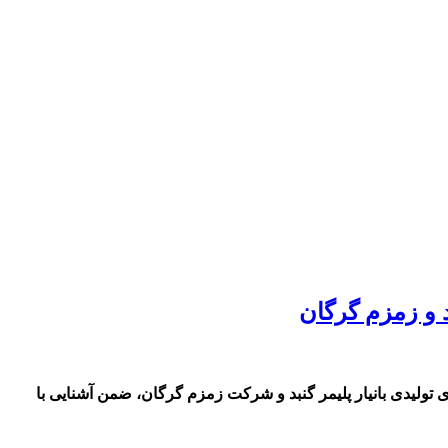
د و زمزم گرگان
تولیدی بانیار پلیمر گنبد و شرکت زمزم گرگان، ضمن آشنایی با