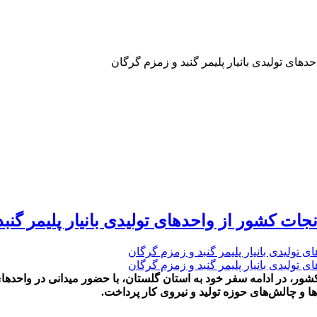
های تولیدی بانیار پلیمر گنبد و زمزم گرگان
ات کشور از واحدهای تولیدی بانیار پلیمر گنب
ر، در ادامه سفر خود به استان گلستان، با حضور میدانی در واحدهای 
ا و چالش‌های حوزه تولید و نیروی کار پرداخت.