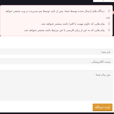
دیدگاه های ارسال شده توسط شما، پس از تایید توسط تیم مدیریت در وب منتشر خواهد
شد.
پیام هایی که حاوی تهمت یا افترا باشد منتشر نخواهد شد.
پیام هایی که به غیر از زبان فارسی یا غیر مرتبط باشد منتشر نخواهد شد.