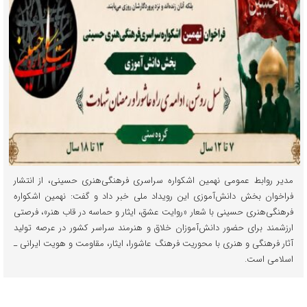
مدیر روابط عمومی نهمین اشکواره سراسری فرهنگی‌هنری حسینی، از انتشار
فراخوان بخش دانش‌آموزی این رویداد ملی خبر داد و گفت: نهمین اشکواره
فرهنگی‌هنری حسینی با شعار «روایت عشق، ایثار و حماسه در قاب هنر»، فرصتی
ارزشمند برای حضور دانش‌آموزان خلاق و هنرمند سراسر کشور در عرصه تولید
آثار فرهنگی و هنری با محوریت فرهنگ عاشورا، ایثار، مقاومت و هویت ایرانی ـ
اسلامی است.