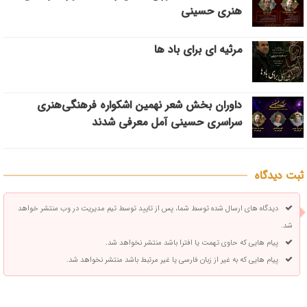
هنری حسینی
مرثیه ای برای باد ها
داوران بخش شعر نهمین اشکواره فرهنگی‌هنری
سراسری حسینی آمل معرفی شدند
ثبت دیدگاه
دیدگاه های ارسال شده توسط شما، پس از تایید توسط تیم مدیریت در وب منتشر خواهد
شد.
پیام هایی که حاوی تهمت یا افترا باشد منتشر نخواهد شد.
پیام هایی که به غیر از زبان فارسی یا غیر مرتبط باشد منتشر نخواهد شد.