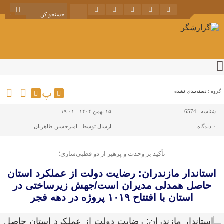
پ
گروه :
دسته‌بندی نشده
شناسه :
6574
۱۵ بهمن ۱۴۰۴ - ۱۹:۰۱
۰
دیدگاه
ارسال توسط :
امیرحسین طاهریان
تأکید بر وحدت و پرهیز از دو قطبی‌سازی؛
استاندار مازندران: رضایت دولت از عملکرد استان
حاصل همدلی مدیران است/جهش زیرساختی در
استان با افتتاح ۱۰۱۹ پروژه در دهه فجر