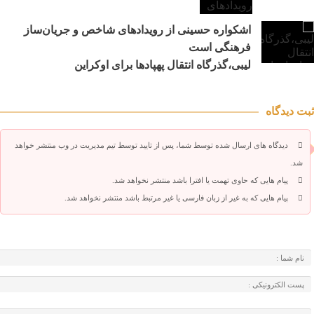
اشکواره حسینی از رویدادهای شاخص و جریان‌ساز
فرهنگی است
لیبی،گذرگاه انتقال پهپادها برای اوکراین
ثبت دیدگاه
دیدگاه های ارسال شده توسط شما، پس از تایید توسط تیم مدیریت در وب منتشر خواهد
شد.
پیام هایی که حاوی تهمت یا افترا باشد منتشر نخواهد شد.
پیام هایی که به غیر از زبان فارسی یا غیر مرتبط باشد منتشر نخواهد شد.