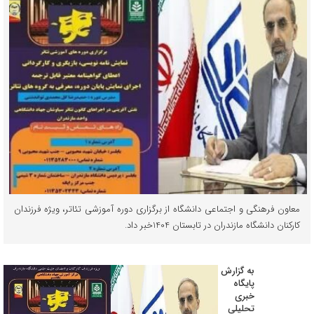
معاون فرهنگی و اجتماعی دانشگاه از برگزاری دوره آموزشی تئاتر، ویژه فرزندان
کارکنان دانشگاه مازندران در تابستان 1404خبر داد.
به گزارش
پایگاه
خبری
تحلیلی