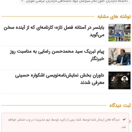
دانشگاه مازندران، کانون تئاتر سیاوشان جهاد دانشگاهی مازندران، مرتضی علویان،
نوشته های مشابه
بابلسر در آستانه فصل تازه؛ کارنامه‌ای که از آینده سخن
می‌گوید
پیام تبریک سید محمدحسن رضایی به مناسبت روز
خبرنگار
داوران بخش نمایش‌نامه‌نویسی اشکواره حسینی
معرفی شدند
ثبت دیدگاه
دیدگاه های ارسال شده توسط شما، پس از تایید توسط تیم مدیریت در وب منتشر خواهد
شد.