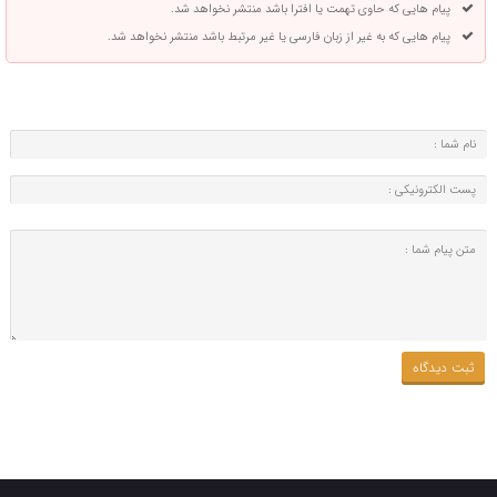
پیام هایی که حاوی تهمت یا افترا باشد منتشر نخواهد شد.
پیام هایی که به غیر از زبان فارسی یا غیر مرتبط باشد منتشر نخواهد شد.