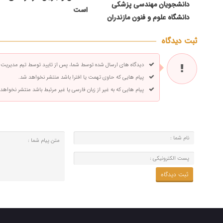
دانشجویان مهندسی پزشکی
است
دانشگاه علوم و فنون مازندران
ثبت دیدگاه
دیدگاه های ارسال شده توسط شما، پس از تایید توسط تیم مدیریت
پیام هایی که حاوی تهمت یا افترا باشد منتشر نخواهد شد.
پیام هایی که به غیر از زبان فارسی یا غیر مرتبط باشد منتشر نخواهد