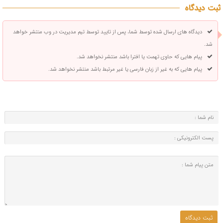
ثبت دیدگاه
دیدگاه های ارسال شده توسط شما، پس از تایید توسط تیم مدیریت در وب منتشر خواهد
شد.
پیام هایی که حاوی تهمت یا افترا باشد منتشر نخواهد شد.
پیام هایی که به غیر از زبان فارسی یا غیر مرتبط باشد منتشر نخواهد شد.