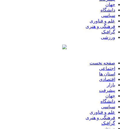
جهان
دانشگاه
سیاسی
علم و فناوری
فرهنگی و هنری
گرافیک
ورزشی
صفحه نخست
اجتماعی
استان ها
اقتصادی
بازار
پیشرفت
جهان
دانشگاه
سیاسی
علم و فناوری
فرهنگی و هنری
گرافیک
ورزشی