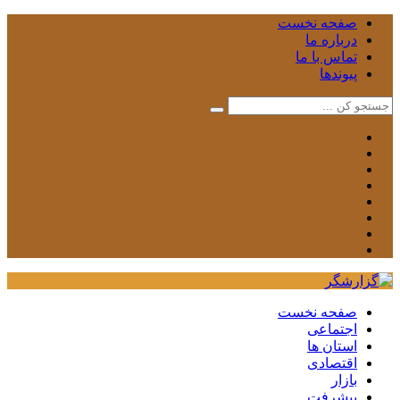
صفحه نخست
درباره ما
تماس با ما
پیوندها
صفحه نخست
اجتماعی
استان ها
اقتصادی
بازار
پیشرفت