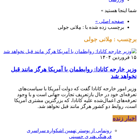
شما اینجا هستید »
صفحه اصلی »
برچسب زده شده با : مِلانی جولی
برچسب : مِلانی جولی
۱۵ فروردین ۱۴۰۴
وزیر خارجه کانادا: روابطمان با آمریکا هرگز مانند قبل
نخواهد شد
وزیر امور خارجه کانادا گفت که دولت آمریکا با سیاست‌های
تعرفه‌ای خود در حال بازتعریف تجارت جهانی است و با وجود
تعرفه‌های اعمال‌شده علیه کانادا، که بزرگترین مشتری آمریکا
است، روابط دو کشور هرگز مانند قبل نخواهد شد.
اخبار زنده
رونمایی از پوستر نهمین اشکواره سراسری
فرهنگی‌هنری حسینی