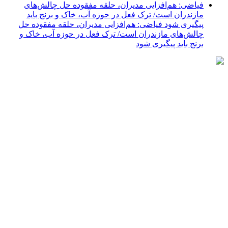
فیاضی: هم‌افزایی مدیران، حلقه مفقوده حل چالش‌های
مازندران است/ ترک فعل در حوزه آب، خاک و برنج باید
پیگیری شود فیاضی: هم‌افزایی مدیران، حلقه مفقوده حل
چالش‌های مازندران است/ ترک فعل در حوزه آب، خاک و
برنج باید پیگیری شود