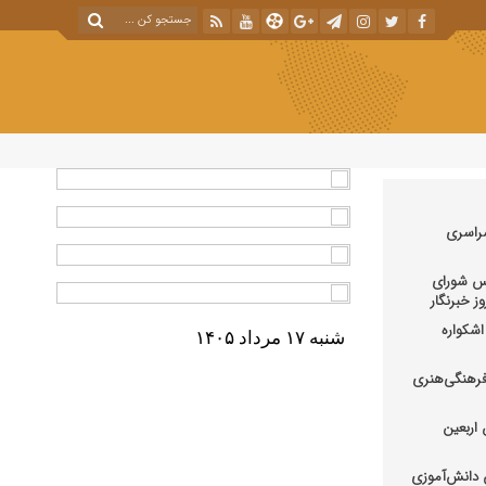
سراسری
یس شورای
ز خبرنگار
شکواره
شنبه ۱۷ مرداد ۱۴۰۵
فرهنگی‌هنری
 اربعین
دانش‌آموزی