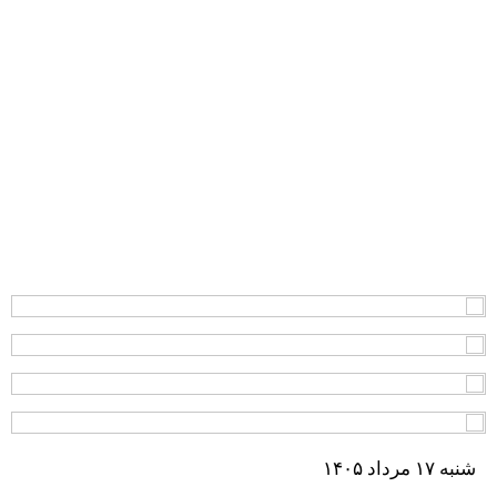
شنبه ۱۷ مرداد ۱۴۰۵