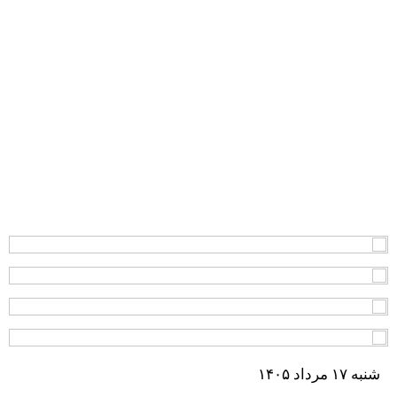
شنبه ۱۷ مرداد ۱۴۰۵