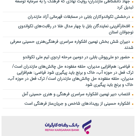
جهاد دانشگاهی مازندران؛ روایت نهادی که فرهنگ را به سرمایه توسعه
تبدیل کرد
درخشش تکواندوکاران بابلی در مسابقات قهرمانی آزاد مازندران
افتخارآفرینی نمایندگان بابل با چهار مدال طلا در رقابت‌های تکواندوی
نوجوانان استان
دبیران شش بخش نهمین اشکواره سراسری فرهنگی‌هنری حسینی معرفی
شدند
حضور دو ملی‌پوش بابلی در دومین مرحله اردوی تیم ملی تکواندو
فیاضی: هم‌افزایی مدیران، حلقه مفقوده حل چالش‌های مازندران است/
ترک فعل در حوزه آب، خاک و برنج باید پیگیری شود فیاضی: هم‌افزایی
مدیران، حلقه مفقوده حل چالش‌های مازندران است/ ترک فعل در حوزه آب،
خاک و برنج باید پیگیری شود
انتصاب دبیر نهمین اشکواره سراسری فرهنگی و هنری حسینی آمل
اشکواره حسینی از رویدادهای شاخص و جریان‌ساز فرهنگی است