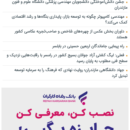
جشن دانش‌آموختگی دانشجویان مهندسی پزشکی دانشگاه علوم و فنون
مازندران
مهندسی کامپیوتر چگونه به توسعه بازار، پایداری بنگاه‌ها و رشد اقتصادی
کمک می‌کند؟
داوران بخش عکس از چهره‌های شاخص و صاحب‌تجربه عکاسی کشور
هستند
راه پیمایی جاماندگان اربعین حسینی در بابلسر
فعلی: لیگ کشتی آزاد جوانان بسیج کشور در رامسر با رقابت‌هایی نزدیک و
سطح فنی مطلوب به پایان رسید
جهاد دانشگاهی مازندران؛ روایت نهادی که فرهنگ را به سرمایه توسعه
تبدیل کرد