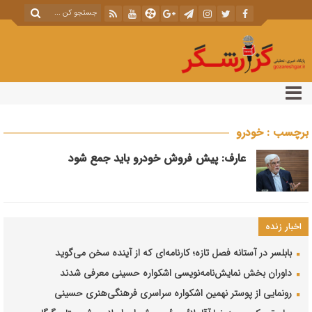
برچسب : خودرو
عارف: پیش فروش خودرو باید جمع شود
اخبار زنده
بابلسر در آستانه فصل تازه؛ کارنامه‌ای که از آینده سخن می‌گوید
داوران بخش نمایش‌نامه‌نویسی اشکواره حسینی معرفی شدند
رونمایی از پوستر نهمین اشکواره سراسری فرهنگی‌هنری حسینی