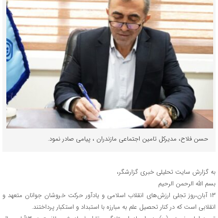
حسن فلاح، مدیرکل تامین اجتماعی مازندران ، پیامی صادر نمود.
به گزارش سایت تحلیلی خبری گزارشگر،
بسم الله الرحمن الرحیم
۱۳ آبان،روز تجلی ارزش‌های انقلاب اسلامی و یادآور حرکت خروشان جوانان متعهد و
انقلابی است که در کنار تحصیل علم به مبارزه با استبداد و استکبار پرداختند.