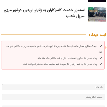
استمرار خدمت کاسوکاران به زائران اربعین درشهر مرزی
سرپل ذهاب
ثبت دیدگاه
دیدگاه های ارسال شده توسط شما، پس از تایید توسط تیم مدیریت در وب منتشر خواهد
شد.
پیام هایی که حاوی تهمت یا افترا باشد منتشر نخواهد شد.
پیام هایی که به غیر از زبان فارسی یا غیر مرتبط باشد منتشر نخواهد شد.