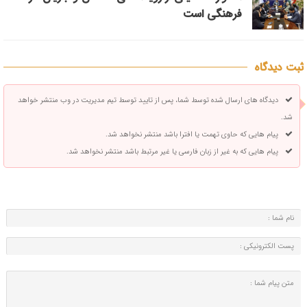
فرهنگی است
ثبت دیدگاه
دیدگاه های ارسال شده توسط شما، پس از تایید توسط تیم مدیریت در وب منتشر خواهد
شد.
پیام هایی که حاوی تهمت یا افترا باشد منتشر نخواهد شد.
پیام هایی که به غیر از زبان فارسی یا غیر مرتبط باشد منتشر نخواهد شد.