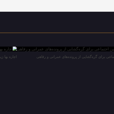
اعی برای گره‌گشایی از پرونده‌های عمرانی و رفاهی
اجاره بها زی