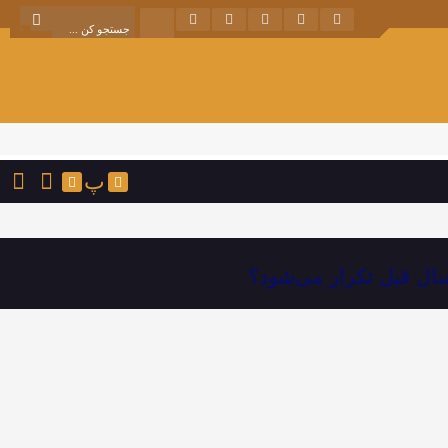
پ
ال قبل تکرار می‌شود؟