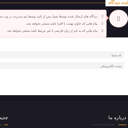
ثبت دیدگاه
دیدگاه های ارسال شده توسط شما، پس از تایید توسط تیم مدیریت در وب من
پیام هایی که حاوی تهمت یا افترا باشد منتشر نخواهد شد.
پیام هایی که به غیر از زبان فارسی یا غیر مرتبط باشد منتشر نخواهد شد.
درباره ما
جدید