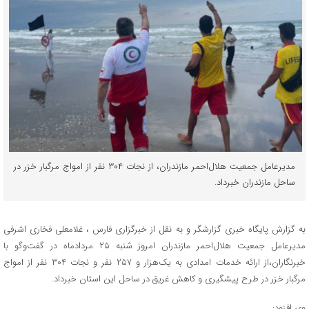
مدیرعامل جمعیت هلال‌احمر مازندران، از نجات ۳۰۴ نفر از امواج مرگبار خزر در
ساحل مازندران خبرداد.
به گزارش پایگاه خبری گزارشگر و به نقل از خبرگزاری فارس ، غلامعلی فخاری اشرفی
مدیرعامل جمعیت هلال‌احمر مازندران امروز شنبه ۲۵ مردادماه در گفت‌وگو با
خبرنگاران،از ارائه خدمات امدادی به یک‌هزار و ۲۵۷ نفر و نجات ۳۰۴ نفر از امواج
مرگبار خزر در طرح پیشگیری و کاهش غریق در ساحل این استان خبرداد.
وی افزود: