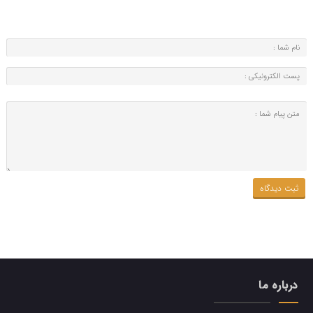
درباره ما