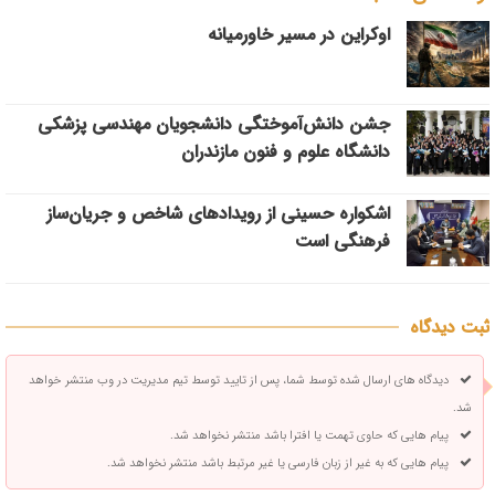
اوکراین در مسیر خاورمیانه
جشن دانش‌آموختگی دانشجویان مهندسی پزشکی
دانشگاه علوم و فنون مازندران
اشکواره حسینی از رویدادهای شاخص و جریان‌ساز
فرهنگی است
ثبت دیدگاه
دیدگاه های ارسال شده توسط شما، پس از تایید توسط تیم مدیریت در وب منتشر خواهد
شد.
پیام هایی که حاوی تهمت یا افترا باشد منتشر نخواهد شد.
پیام هایی که به غیر از زبان فارسی یا غیر مرتبط باشد منتشر نخواهد شد.