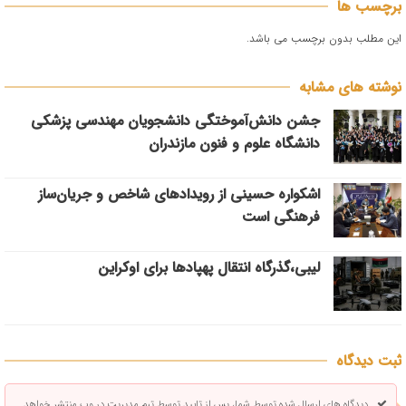
برچسب ها
این مطلب بدون برچسب می باشد.
نوشته های مشابه
جشن دانش‌آموختگی دانشجویان مهندسی پزشکی
دانشگاه علوم و فنون مازندران
اشکواره حسینی از رویدادهای شاخص و جریان‌ساز
فرهنگی است
لیبی،گذرگاه انتقال پهپادها برای اوکراین
ثبت دیدگاه
دیدگاه های ارسال شده توسط شما، پس از تایید توسط تیم مدیریت در وب منتشر خواهد