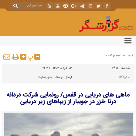
پ
گروه :
دسته‌بندی نشده
شناسه :
2972
۰۴ خرداد ۱۴۰۴ - ۲۲:۴۷
۰
دیدگاه
ارسال توسط :
مدیر سایت
ماهی های دریایی در قفس/ رونمایی شرکت دردانه
درنا خزر در جویبار از زیباهای زیر دریایی