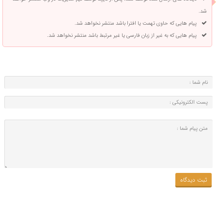
شد.
پیام هایی که حاوی تهمت یا افترا باشد منتشر نخواهد شد.
پیام هایی که به غیر از زبان فارسی یا غیر مرتبط باشد منتشر نخواهد شد.