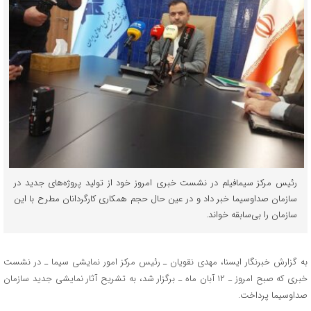
رئیس مرکز سیمافیلم در نشست خبری امروز خود از تولید پروژه‌های جدید در
سازمان صداوسیما خبر داد و در عین حال حجم همکاری کارگردانان مطرح با این
سازمان را بی‌سابقه خواند.
به گزارش خبرنگار ایسنا، مهدی نقویان ـ رئیس مرکز امور نمایشی سیما ـ در نشست
خبری که صبح امروز ـ ۱۲ آبان ماه ـ برگزار شد، به تشریح آثار نمایشی جدید سازمان
صداوسیما پرداخت.