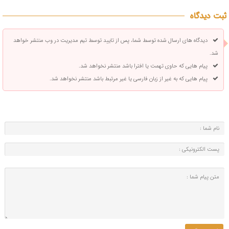
ثبت دیدگاه
دیدگاه های ارسال شده توسط شما، پس از تایید توسط تیم مدیریت در وب منتشر خواهد
شد.
پیام هایی که حاوی تهمت یا افترا باشد منتشر نخواهد شد.
پیام هایی که به غیر از زبان فارسی یا غیر مرتبط باشد منتشر نخواهد شد.