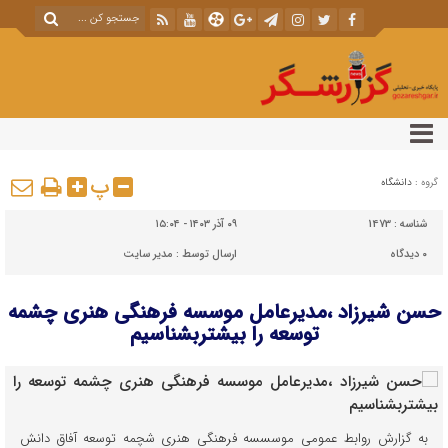
پ
گروه :
دانشگاه
شناسه :
1473
۰۹ آذر ۱۴۰۳ - ۱۵:۰۴
۰
دیدگاه
ارسال توسط :
مدیر سایت
حسن شیرزاد ،مدیرعامل موسسه فرهنگی هنری چشمه
توسعه را بیشتربشناسیم
به گزارش روابط عمومی موسسسه فرهنگی هنری شچمه توسعه آفاق دانش