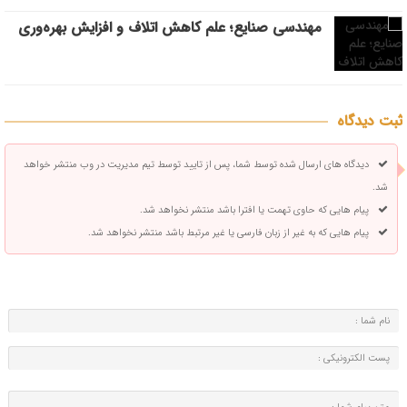
مهندسی صنایع؛ علم کاهش اتلاف و افزایش بهره‌وری
ثبت دیدگاه
دیدگاه های ارسال شده توسط شما، پس از تایید توسط تیم مدیریت در وب منتشر خواهد
شد.
پیام هایی که حاوی تهمت یا افترا باشد منتشر نخواهد شد.
پیام هایی که به غیر از زبان فارسی یا غیر مرتبط باشد منتشر نخواهد شد.