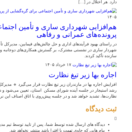
دارد. هر اختلال در […]
۱۴۰۵
هم‌افزایی شهرداری ساری و تأمین اجتماع
پرونده‌های عمرانی و رفاهی
در راستای بهبود فرآیندهای اداری و حل چالش‌های فیمابین، مدیرکل تأ
شهردار ساری در نشستی مشترک، بر گسترش همکاری‌های دوجانبه و ای
سازنده تأکید کردند.
۱۷ خرداد ۱۴۰۵
اجاره بها زیر تیغ نظارت
افزایش اجاره بها در مازندران زیر تیغ نظارت قرار می‌گیرد 🔹 مدیرک
رشد استیجار در جلسه آینده شورای مسکن استان، تعیین می‌شود و در 
نظارت‌ها، تشدید خواهد شد و در جلسه پیش‌روی با اتاق اصناف این ن
ثبت دیدگاه
دیدگاه های ارسال شده توسط شما، پس از تایید توسط تیم مد
پیام هایی که حاوی تهمت یا افترا باشد منتشر نخواهد شد.