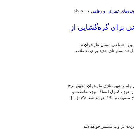
۱۷ خرداد
ی برای گره‌گشایی از
مین اجتماعی استان مازندران و
جاد بسترهای جدید برای تعاملات
ل راه و شهرسازی مازندران: تعیین نرخ
حوزه کنترل اصناف نیز، تعاملات و
رخ مصوب و ابلاغ خواهد شد. ✍: […]
یریت در وب منتشر خواهد شد.