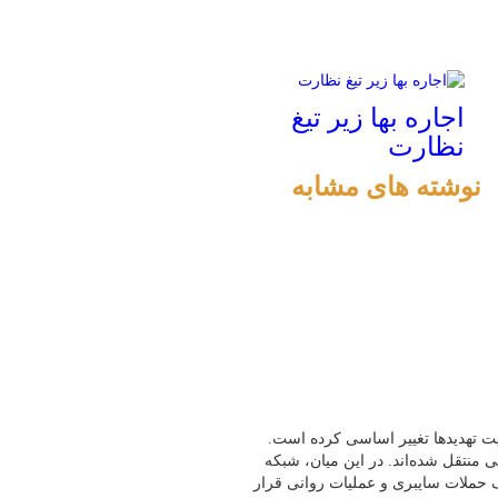
اجاره بها زیر تیغ
نظارت
نوشته های مشابه
هیت تهدیدها تغییر اساسی کرده است.
 منتقل شده‌اند. در این میان، شبکه
ف حملات سایبری و عملیات روانی قرار