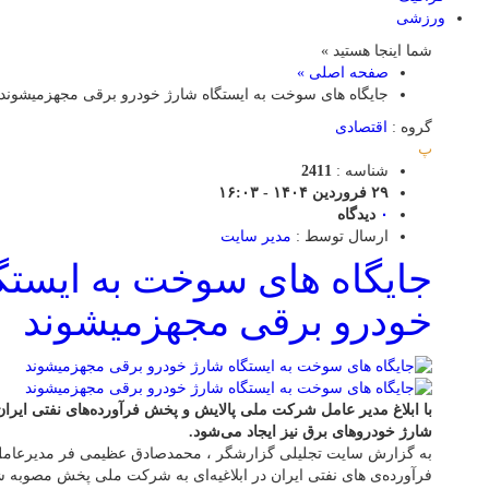
ورزشی
شما اینجا هستید »
صفحه اصلی »
جایگاه های سوخت به ایستگاه شارژ خودرو برقی مجهزمیشوند
گروه :
اقتصادی
پ
شناسه :
2411
۲۹ فروردین ۱۴۰۴ - ۱۶:۰۳
۰
دیدگاه
ارسال توسط :
مدیر سایت
جایگاه های سوخت به ایستگ
خودرو برقی مجهزمیشوند
با ابلاغ مدیر عامل شرکت ملی پالایش و پخش فرآورده‌های نفتی ایران
شارژ خودروهای برق نیز ایجاد می‌شود.
به گزارش سایت تجلیلی گزارشگر ، محمدصادق عظیمی فر مدیرعام
فرآورده‌ی های نفتی ایران در ابلاغیه‌ای به شرکت ملی پخش مصوبه 