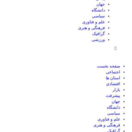
جهان
دانشگاه
سیاسی
علم و فناوری
فرهنگی و هنری
گرافیک
ورزشی
صفحه نخست
اجتماعی
استان ها
اقتصادی
بازار
پیشرفت
جهان
دانشگاه
سیاسی
علم و فناوری
فرهنگی و هنری
گرافیک