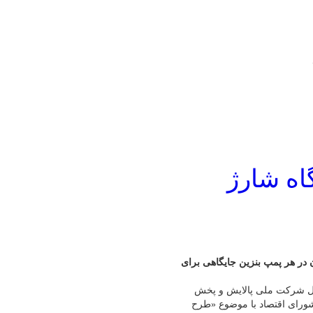
اه شارژ
 در هر پمپ بنزین جایگاهی برای
ل شرکت ملی پالایش و پخش
شورای اقتصاد با موضوع «طرح