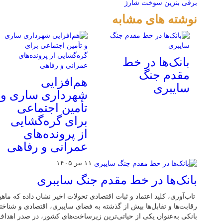
برقی
بنزین
سوخت
شارژ
نوشته های مشابه
بانک‌ها در خط
مقدم جنگ
هم‌افزایی
سایبری
شهرداری ساری و
تأمین اجتماعی
برای گره‌گشایی
از پرونده‌های
عمرانی و رفاهی
۱۱ تیر ۱۴۰۵
بانک‌ها در خط مقدم جنگ سایبری
تاب‌آوری، کلید اعتماد و ثبات اقتصادی تحولات اخیر نشان داده که ما
رقابت‌ها و تقابل‌ها بیش از گذشته به فضای سایبری، اقتصادی و شناختی
بانکی به‌عنوان یکی از حیاتی‌ترین زیرساخت‌های کشور، در صدر اهدا