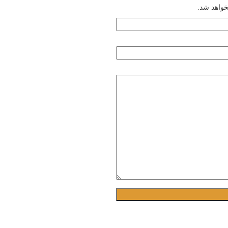
خواهد شد.