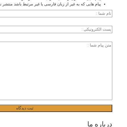
پیام هایی که به غیر از زبان فارسی یا غیر مرتبط باشد منتشر ن
درباره ما