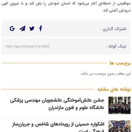
موفقیتی از لحظه‌ای آغاز می‌شود که انسان خودش را باور کند و با نیروی الهی
درونش آشتی کند.
اشتراک گذاری :
لینک کوتاه :
https://gozareshgar.ir/?p=8662
برچسب ها
این مطلب بدون برچسب می باشد.
نوشته های مشابه
جشن دانش‌آموختگی دانشجویان مهندسی پزشکی
دانشگاه علوم و فنون مازندران
اشکواره حسینی از رویدادهای شاخص و جریان‌ساز
فرهنگی است