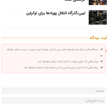
لیبی،گذرگاه انتقال پهپادها برای اوکراین
ثبت دیدگاه
دیدگاه های ارسال شده توسط شما، پس از تایید توسط تیم مدیریت در وب منتشر خواهد
شد.
پیام هایی که حاوی تهمت یا افترا باشد منتشر نخواهد شد.
پیام هایی که به غیر از زبان فارسی یا غیر مرتبط باشد منتشر نخواهد شد.