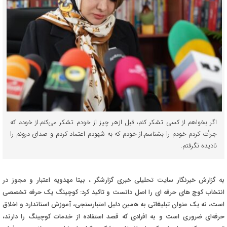
اگر بخواهم از کسی تشکر کنم، قبل ازهر چیز از خودم تشکر می‌کنم.از خودم که
جرأت کردم خودم را بشناسم.از خودم که به شهودم اعتماد کردم و صدای درونم را
نادیده نگرفتم.
به گزارش خبرنگار سایت تحلیلی خبری گزارشگر ، بیتا مهدویه اعتبار و مجوز در
انتخاب کوچ های حرفه ای را اصل دانست و تاکید کرد: کوچینگ یک حرفه تخصصی
است، نه یک عنوان تبلیغاتی به همین دلیل اعتبارسنجی، آموزش استاندارد و اخلاق
حرفه‌ای ضروری است و به افرادی که قصد استفاده از خدمات کوچینگ را دارند،