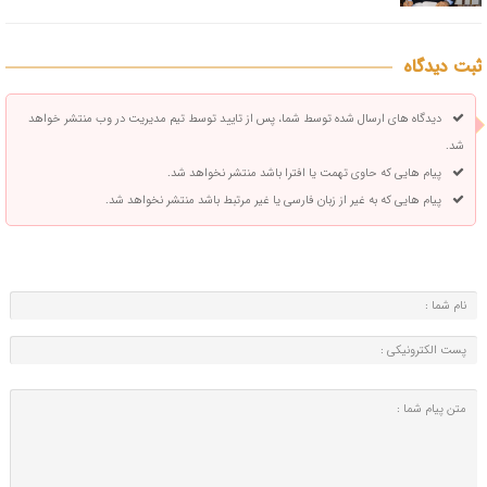
ثبت دیدگاه
دیدگاه های ارسال شده توسط شما، پس از تایید توسط تیم مدیریت در وب منتشر خواهد
شد.
پیام هایی که حاوی تهمت یا افترا باشد منتشر نخواهد شد.
پیام هایی که به غیر از زبان فارسی یا غیر مرتبط باشد منتشر نخواهد شد.